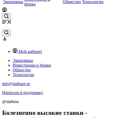
Экономика
Общество
Технологии
биржа
Мой кабинет
Экономика
Инвестиции и биржа
Общество
Технологии
info@statbase.ru
Написать в поддержку
@statbase
Болезненно высокие ставки -