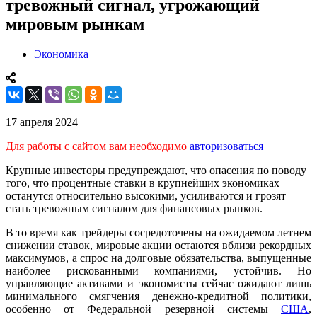
тревожный сигнал, угрожающий
мировым рынкам
Экономика
17 апреля 2024
Для работы с сайтом вам необходимо
авторизоваться
Крупные инвесторы предупреждают, что опасения по поводу
того, что процентные ставки в крупнейших экономиках
останутся относительно высокими, усиливаются и грозят
стать тревожным сигналом для финансовых рынков.
В то время как трейдеры сосредоточены на ожидаемом летнем
снижении ставок, мировые акции остаются вблизи рекордных
максимумов, а спрос на долговые обязательства, выпущенные
наиболее рискованными компаниями, устойчив. Но
управляющие активами и экономисты сейчас ожидают лишь
минимального смягчения денежно-кредитной политики,
особенно от Федеральной резервной системы
США
,