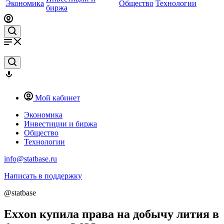
Экономика
Общество
Технологии
биржа
Мой кабинет
Экономика
Инвестиции и биржа
Общество
Технологии
info@statbase.ru
Написать в поддержку
@statbase
Exxon купила права на добычу лития в