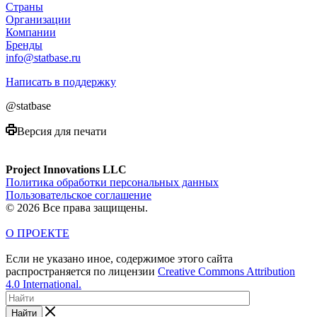
Страны
Организации
Компании
Бренды
info@statbase.ru
Написать в поддержку
@statbase
Версия для печати
Project Innovations LLC
Политика обработки персональных данных
Пользовательское соглашение
© 2026 Все права защищены.
О ПРОЕКТЕ
Если не указано иное, содержимое этого сайта
распространяется по лицензии
Creative Commons Attribution
4.0 International.
Найти