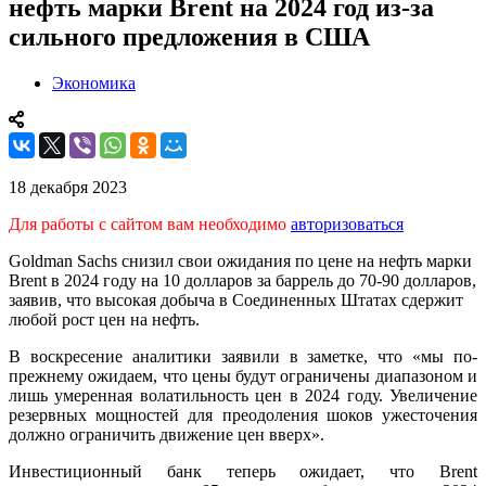
нефть марки Brent на 2024 год из-за
сильного предложения в США
Экономика
18 декабря 2023
Для работы с сайтом вам необходимо
авторизоваться
Goldman Sachs снизил свои ожидания по цене на нефть марки
Brent в 2024 году на 10 долларов за баррель до 70-90 долларов,
заявив, что высокая добыча в Соединенных Штатах сдержит
любой рост цен на нефть.
В воскресение аналитики заявили в заметке, что «мы по-
прежнему ожидаем, что цены будут ограничены диапазоном и
лишь умеренная волатильность цен в 2024 году. Увеличение
резервных мощностей для преодоления шоков ужесточения
должно ограничить движение цен вверх».
Инвестиционный банк теперь ожидает, что Brent