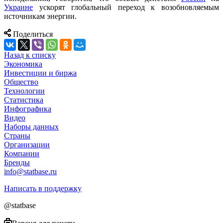
Украине
ускорят глобальный переход к возобновляемым
источникам энергии.
Поделиться
Назад к списку
Экономика
Инвестиции и биржа
Общество
Технологии
Cтатистика
Инфографика
Видео
Наборы данных
Страны
Организации
Компании
Бренды
info@statbase.ru
Написать в поддержку
@statbase