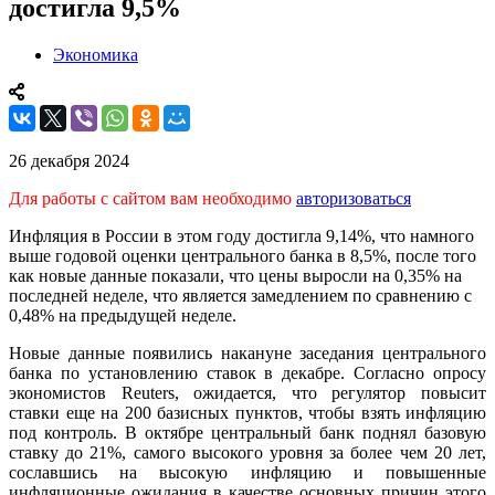
достигла 9,5%
Экономика
26 декабря 2024
Для работы с сайтом вам необходимо
авторизоваться
Инфляция в России в этом году достигла 9,14%, что намного
выше годовой оценки центрального банка в 8,5%, после того
как новые данные показали, что цены выросли на 0,35% на
последней неделе, что является замедлением по сравнению с
0,48% на предыдущей неделе.
Новые данные появились накануне заседания центрального
банка по установлению ставок в декабре. Согласно опросу
экономистов Reuters, ожидается, что регулятор повысит
ставки еще на 200 базисных пунктов, чтобы взять инфляцию
под контроль. В октябре центральный банк поднял базовую
ставку до 21%, самого высокого уровня за более чем 20 лет,
сославшись на высокую инфляцию и повышенные
инфляционные ожидания в качестве основных причин этого