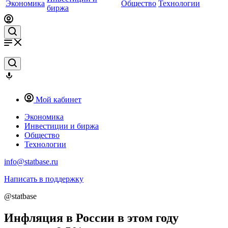
Экономика
Общество
Технологии
биржа
Мой кабинет
Экономика
Инвестиции и биржа
Общество
Технологии
info@statbase.ru
Написать в поддержку
@statbase
Инфляция в России в этом году