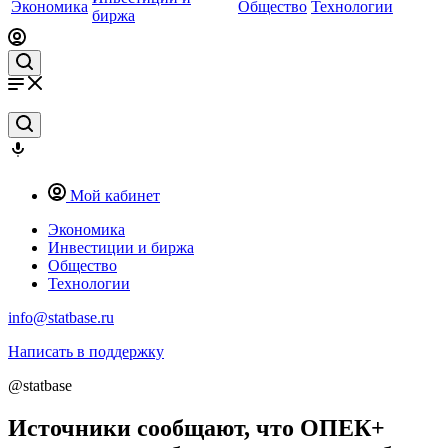
Экономика
Общество
Технологии
биржа
Мой кабинет
Экономика
Инвестиции и биржа
Общество
Технологии
info@statbase.ru
Написать в поддержку
@statbase
Источники сообщают, что ОПЕК+