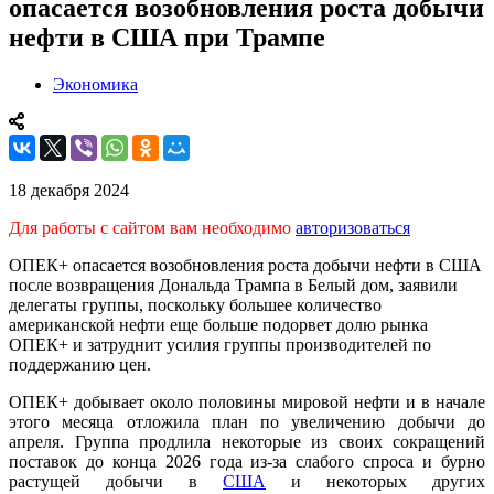
опасается возобновления роста добычи
нефти в США при Трампе
Экономика
18 декабря 2024
Для работы с сайтом вам необходимо
авторизоваться
ОПЕК+ опасается возобновления роста добычи нефти в США
после возвращения Дональда Трампа в Белый дом, заявили
делегаты группы, поскольку большее количество
американской нефти еще больше подорвет долю рынка
ОПЕК+ и затруднит усилия группы производителей по
поддержанию цен.
ОПЕК+ добывает около половины мировой нефти и в начале
этого месяца отложила план по увеличению добычи до
апреля. Группа продлила некоторые из своих сокращений
поставок до конца 2026 года из-за слабого спроса и бурно
растущей добычи в
США
и некоторых других