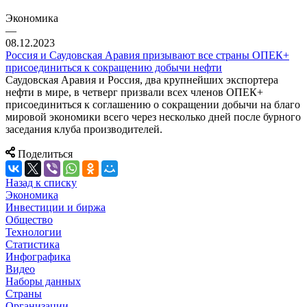
Экономика
—
08.12.2023
Россия и Саудовская Аравия призывают все страны ОПЕК+
присоединиться к сокращению добычи нефти
Саудовская Аравия и Россия, два крупнейших экспортера
нефти в мире, в четверг призвали всех членов ОПЕК+
присоединиться к соглашению о сокращении добычи на благо
мировой экономики всего через несколько дней после бурного
заседания клуба производителей.
Поделиться
Назад к списку
Экономика
Инвестиции и биржа
Общество
Технологии
Cтатистика
Инфографика
Видео
Наборы данных
Страны
Организации