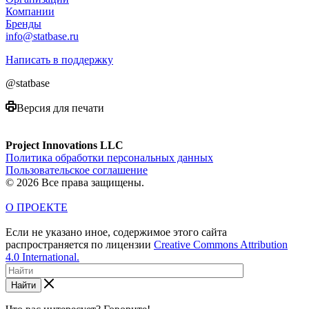
Компании
Бренды
info@statbase.ru
Написать в поддержку
@statbase
Версия для печати
Project Innovations LLC
Политика обработки персональных данных
Пользовательское соглашение
© 2026 Все права защищены.
О ПРОЕКТЕ
Если не указано иное, содержимое этого сайта
распространяется по лицензии
Creative Commons Attribution
4.0 International.
Найти