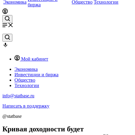
Экономика
Общество
Технологии
биржа
Мой кабинет
Экономика
Инвестиции и биржа
Общество
Технологии
info@statbase.ru
Написать в поддержку
@statbase
Кривая доходности будет