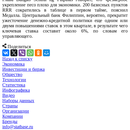
укрепление песо плохо для экономики. 200 базисных пунктов
RRR сократились в таблице в первом тайме, пояснил
Медалла. Центральный банк Филиппин, вероятно, прекратит
ужесточение денежно-кредитной политики еще одним или
двумя повышениями ставок в этом квартале, в результате чего
ключевая ставка составит около 6%, по словам его
управляющего.
Поделиться
Назад к списку
Экономика
Инвестиции и биржа
Общество
Технологии
Cтатистика
Инфографика
Видео
Наборы данных
Страны
Организации
Компании
Бренды
info@statbase.ru