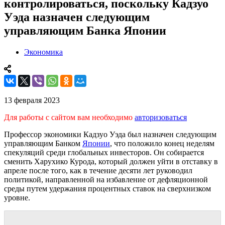
контролироваться, поскольку Кадзуо
Уэда назначен следующим
управляющим Банка Японии
Экономика
13 февраля 2023
Для работы с сайтом вам необходимо
авторизоваться
Профессор экономики Кадзуо Уэда был назначен следующим
управляющим Банком
Японии
, что положило конец неделям
спекуляций среди глобальных инвесторов. Он собирается
сменить Харухико Курода, который должен уйти в отставку в
апреле после того, как в течение десяти лет руководил
политикой, направленной на избавление от дефляционной
среды путем удержания процентных ставок на сверхнизком
уровне.