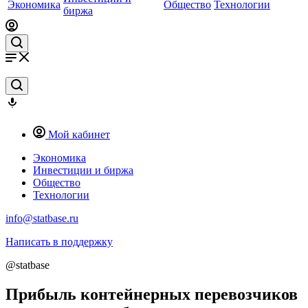
Экономика
Общество
Технологии
биржа
Мой кабинет
Экономика
Инвестиции и биржа
Общество
Технологии
info@statbase.ru
Написать в поддержку
@statbase
Прибыль контейнерных перевозчиков