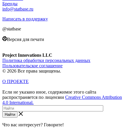
Бренды
info@statbase.ru
Написать в поддержку
@statbase
Версия для печати
Project Innovations LLC
Политика обработки персональных данных
Пользовательское соглашение
© 2026 Все права защищены.
О ПРОЕКТЕ
Если не указано иное, содержимое этого сайта
распространяется по лицензии
Creative Commons Attribution
4.0 International.
Найти
Что вас интересует? Говорите!