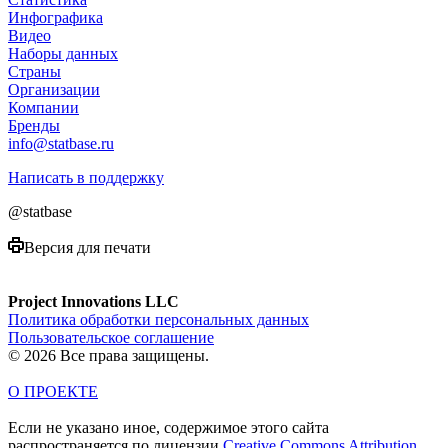
Инфографика
Видео
Наборы данных
Страны
Организации
Компании
Бренды
info@statbase.ru
Написать в поддержку
@statbase
Версия для печати
Project Innovations LLC
Политика обработки персональных данных
Пользовательское соглашение
© 2026 Все права защищены.
О ПРОЕКТЕ
Если не указано иное, содержимое этого сайта
распространяется по лицензии
Creative Commons Attribution