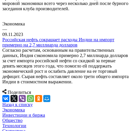
мировой экономики всего через несколько дней после бурного
заседания клуба производителей.
Экономика
—
09.11.2023
Российская нефть сокращает расходы Индии на импорт
примерно на 2,7 миллиарда долларов
Согласно расчетам, основанным на правительственных
данных, Индия сэкономила примерно 2,7 миллиарда долларов
за счет импорта российской нефти со скидкой за первые
девять месяцев этого года, что помогло ей поддержать
экономический рост и ослабить давление на ее торговый
дефицит. Сырая нефть составляет около трети общего импорта
Индии в стоимостном выражении.
Поделиться
Назад к списку
Экономика
Инвестиции и биржа
Общество
Технологии
Cтатистика