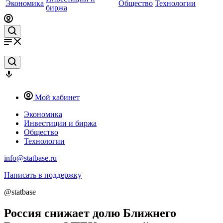
Экономика
Общество
Технологии
биржа
Мой кабинет
Экономика
Инвестиции и биржа
Общество
Технологии
info@statbase.ru
Написать в поддержку
@statbase
Россия снижает долю Ближнего