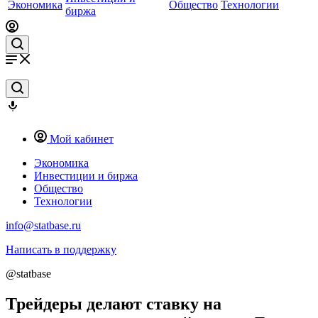
Экономика
Общество
Технологии
биржа
Мой кабинет
Экономика
Инвестиции и биржа
Общество
Технологии
info@statbase.ru
Написать в поддержку
@statbase
Трейдеры делают ставку на