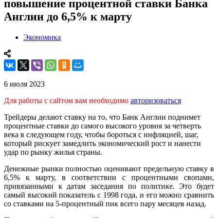
повышение процентной ставки Банка
Англии до 6,5% к марту
Экономика
6 июля 2023
Для работы с сайтом вам необходимо
авторизоваться
Трейдеры делают ставку на то, что Банк Англии поднимет
процентные ставки до самого высокого уровня за четверть
века в следующем году, чтобы бороться с инфляцией, шаг,
который рискует замедлить экономический рост и нанести
удар по рынку жилья страны.
Денежные рынки полностью оценивают предельную ставку в
6,5% к марту, в соответствии с процентными свопами,
привязанными к датам заседания по политике. Это будет
самый высокий показатель с 1998 года, и его можно сравнить
со ставками на 5-процентный пик всего пару месяцев назад.