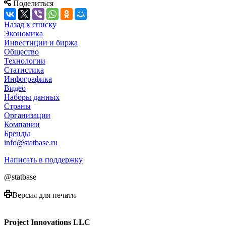
Поделиться
Назад к списку
Экономика
Инвестиции и биржа
Общество
Технологии
Cтатистика
Инфографика
Видео
Наборы данных
Страны
Организации
Компании
Бренды
info@statbase.ru
Написать в поддержку
@statbase
Версия для печати
Project Innovations LLC