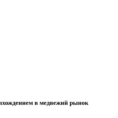
 вхождением в медвежий рынок