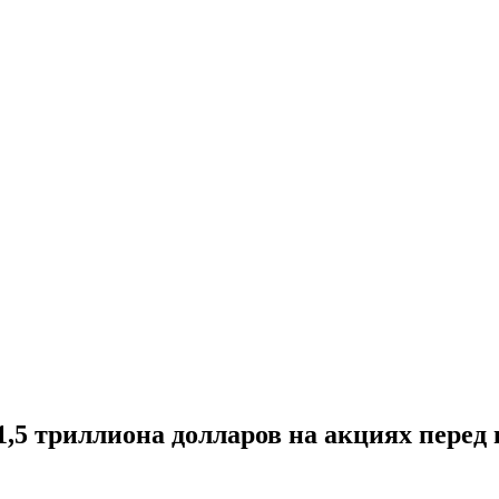
,5 триллиона долларов на акциях перед