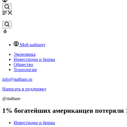
Мой кабинет
Экономика
Инвестиции и биржа
Общество
Технологии
info@statbase.ru
Написать в поддержку
@statbase
1% богатейших американцев потеряли 1
Инвестиции и биржа