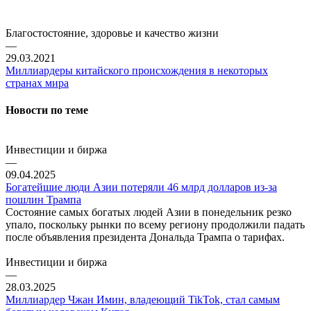
Благостостояние, здоровье и качество жизни
—
29.03.2021
Миллиардеры китайского происхождения в некоторых
странах мира
Новости по теме
Инвестиции и биржа
—
09.04.2025
Богатейшие люди Азии потеряли 46 млрд долларов из-за
пошлин Трампа
Состояние самых богатых людей Азии в понедельник резко
упало, поскольку рынки по всему региону продолжили падать
после объявления президента Дональда Трампа о тарифах.
Инвестиции и биржа
—
28.03.2025
Миллиардер Чжан Имин, владеющий TikTok, стал самым