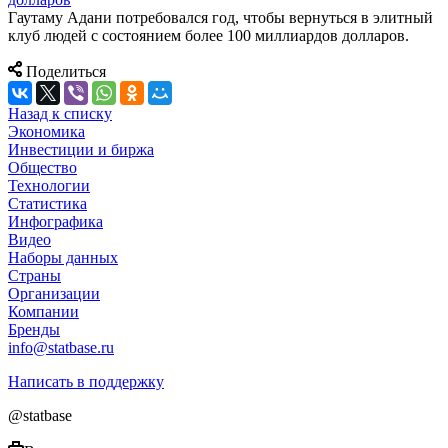
Гаутаму Адани потребовался год, чтобы вернуться в элитный
клуб людей с состоянием более 100 миллиардов долларов.
Поделиться
Назад к списку
Экономика
Инвестиции и биржа
Общество
Технологии
Cтатистика
Инфографика
Видео
Наборы данных
Страны
Организации
Компании
Бренды
info@statbase.ru
Написать в поддержку
@statbase