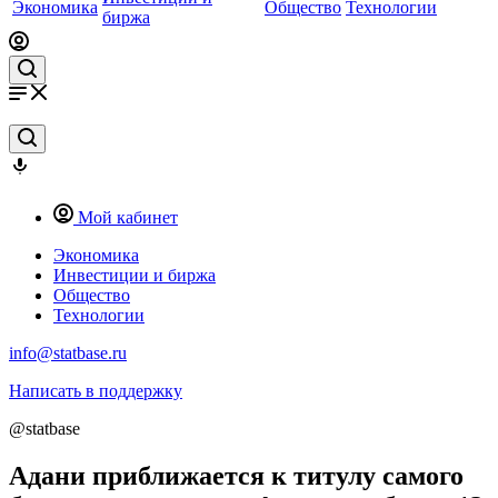
Экономика
Общество
Технологии
биржа
Мой кабинет
Экономика
Инвестиции и биржа
Общество
Технологии
info@statbase.ru
Написать в поддержку
@statbase
Адани приближается к титулу самого