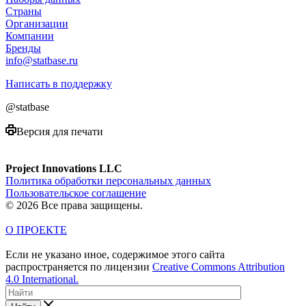
Страны
Организации
Компании
Бренды
info@statbase.ru
Написать в поддержку
@statbase
Версия для печати
Project Innovations LLC
Политика обработки персональных данных
Пользовательское соглашение
© 2026 Все права защищены.
О ПРОЕКТЕ
Если не указано иное, содержимое этого сайта
распространяется по лицензии
Creative Commons Attribution
4.0 International.