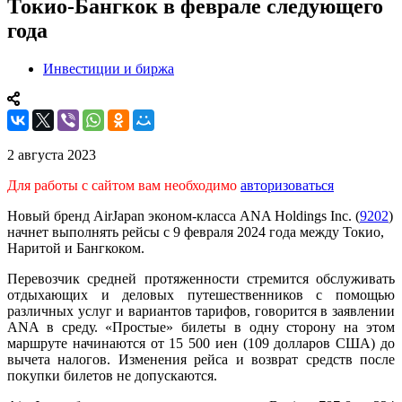
Токио-Бангкок в феврале следующего
года
Инвестиции и биржа
2 августа 2023
Для работы с сайтом вам необходимо
авторизоваться
Новый бренд AirJapan эконом-класса ANA Holdings Inc. (
9202
)
начнет выполнять рейсы с 9 февраля 2024 года между Токио,
Наритой и Бангкоком.
Перевозчик средней протяженности стремится обслуживать
отдыхающих и деловых путешественников с помощью
различных услуг и вариантов тарифов, говорится в заявлении
ANA в среду. «Простые» билеты в одну сторону на этом
маршруте начинаются от 15 500 иен (109 долларов США) до
вычета налогов. Изменения рейса и возврат средств после
покупки билетов не допускаются.