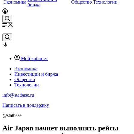
Экономика
Общество
Технологии
биржа
Мой кабинет
Экономика
Инвестиции и биржа
Общество
Технологии
info@statbase.ru
Написать в поддержку
@statbase
Air Japan начнет выполнять рейсы