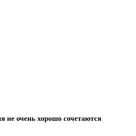
я не очень хорошо сочетаются