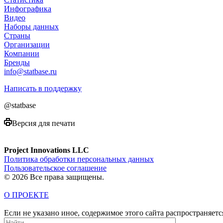
Инфографика
Видео
Наборы данных
Страны
Организации
Компании
Бренды
info@statbase.ru
Написать в поддержку
@statbase
Версия для печати
Project Innovations LLC
Политика обработки персональных данных
Пользовательское соглашение
© 2026 Все права защищены.
О ПРОЕКТЕ
Если не указано иное, содержимое этого сайта распространяет