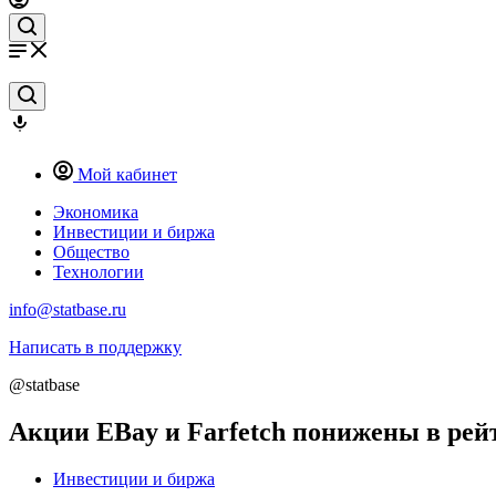
Мой кабинет
Экономика
Инвестиции и биржа
Общество
Технологии
info@statbase.ru
Написать в поддержку
@statbase
Акции EBay и Farfetch понижены в рей
Инвестиции и биржа