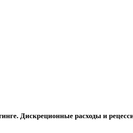
тинге. Дискреционные расходы и рецесси