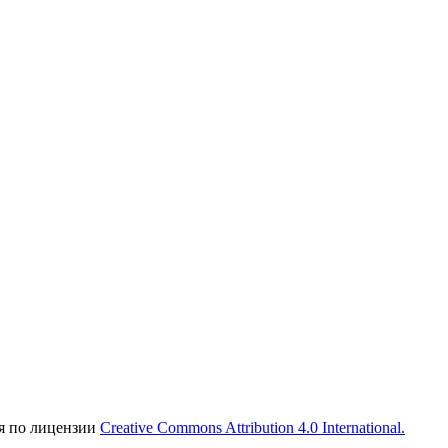
ся по лицензии
Creative Commons Attribution 4.0 International.