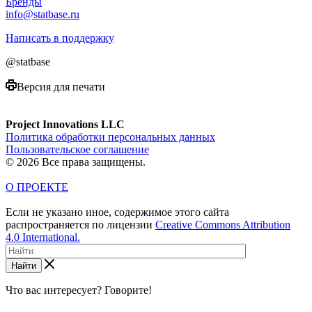
Бренды
info@statbase.ru
Написать в поддержку
@statbase
Версия для печати
Project Innovations LLC
Политика обработки персональных данных
Пользовательское соглашение
© 2026 Все права защищены.
О ПРОЕКТЕ
Если не указано иное, содержимое этого сайта
распространяется по лицензии
Creative Commons Attribution
4.0 International.
Найти
Что вас интересует? Говорите!