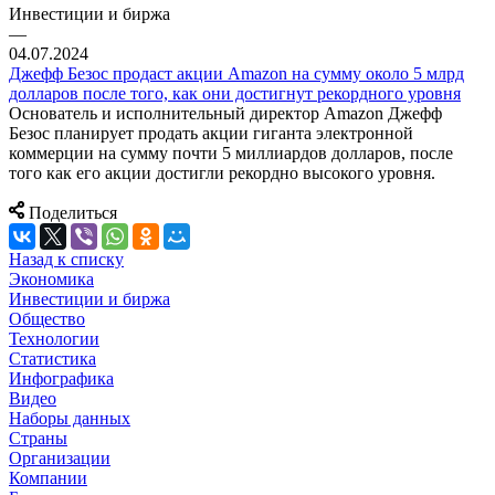
Инвестиции и биржа
—
04.07.2024
Джефф Безос продаст акции Amazon на сумму около 5 млрд
долларов после того, как они достигнут рекордного уровня
Основатель и исполнительный директор Amazon Джефф
Безос планирует продать акции гиганта электронной
коммерции на сумму почти 5 миллиардов долларов, после
того как его акции достигли рекордно высокого уровня.
Поделиться
Назад к списку
Экономика
Инвестиции и биржа
Общество
Технологии
Cтатистика
Инфографика
Видео
Наборы данных
Страны
Организации
Компании