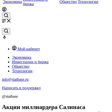
Экономика
Общество
Технологии
биржа
Мой кабинет
Экономика
Инвестиции и биржа
Общество
Технологии
info@statbase.ru
Написать в поддержку
@statbase
Акции миллиардера Салинаса