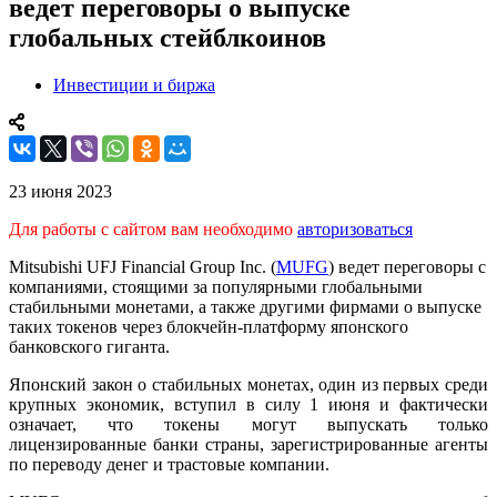
ведет переговоры о выпуске
глобальных стейблкоинов
Инвестиции и биржа
23 июня 2023
Для работы с сайтом вам необходимо
авторизоваться
Mitsubishi UFJ Financial Group Inc. (
MUFG
) ведет переговоры с
компаниями, стоящими за популярными глобальными
стабильными монетами, а также другими фирмами о выпуске
таких токенов через блокчейн-платформу японского
банковского гиганта.
Японский закон о стабильных монетах, один из первых среди
крупных экономик, вступил в силу 1 июня и фактически
означает, что токены могут выпускать только
лицензированные банки страны, зарегистрированные агенты
по переводу денег и трастовые компании.