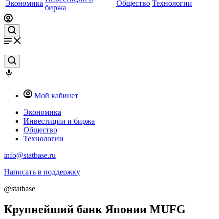
Экономика
Общество
Технологии
биржа
Мой кабинет
Экономика
Инвестиции и биржа
Общество
Технологии
info@statbase.ru
Написать в поддержку
@statbase
Крупнейший банк Японии MUFG