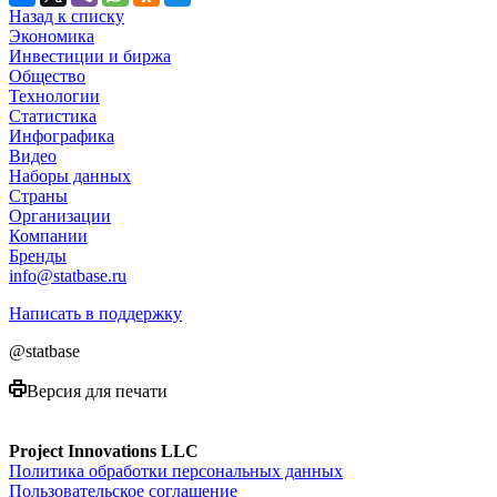
Назад к списку
Экономика
Инвестиции и биржа
Общество
Технологии
Cтатистика
Инфографика
Видео
Наборы данных
Страны
Организации
Компании
Бренды
info@statbase.ru
Написать в поддержку
@statbase
Версия для печати
Project Innovations LLC
Политика обработки персональных данных
Пользовательское соглашение