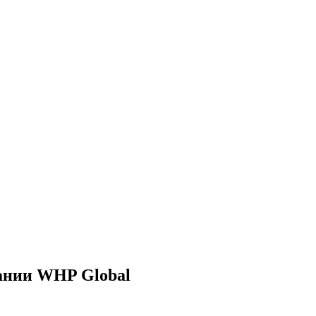
ании WHP Global