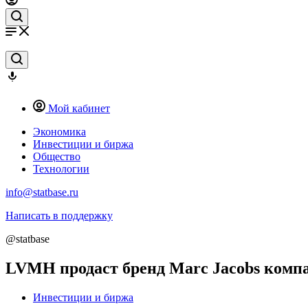
Мой кабинет
Экономика
Инвестиции и биржа
Общество
Технологии
info@statbase.ru
Написать в поддержку
@statbase
LVMH продаст бренд Marc Jacobs комп
Инвестиции и биржа