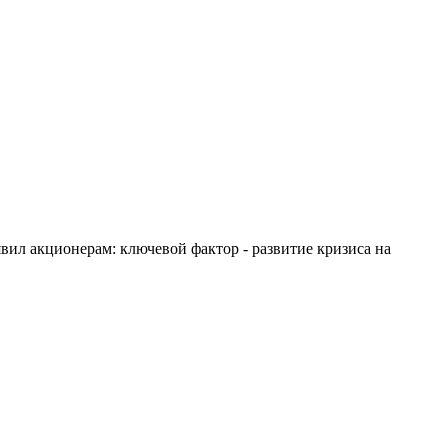
вил акционерам: ключевой фактор - развитие кризиса на