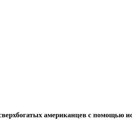
сверхбогатых американцев с помощью ис