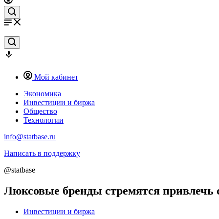
Мой кабинет
Экономика
Инвестиции и биржа
Общество
Технологии
info@statbase.ru
Написать в поддержку
@statbase
Люксовые бренды стремятся привлечь 
Инвестиции и биржа