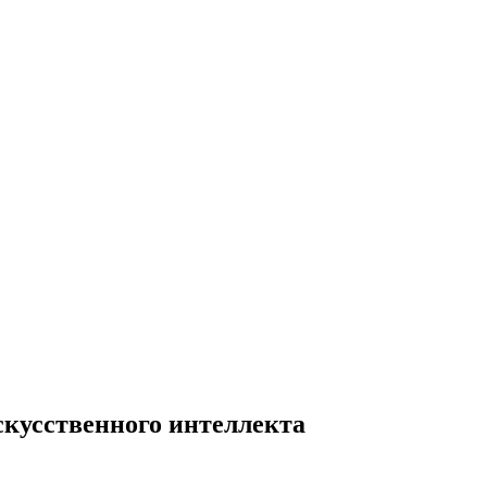
кусственного интеллекта