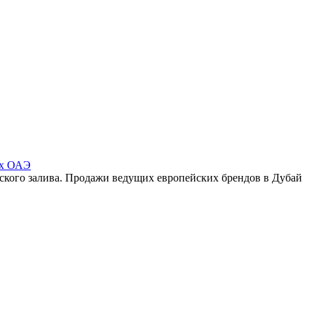
ах ОАЭ
ского залива. Продажи ведущих европейских брендов в Дубай