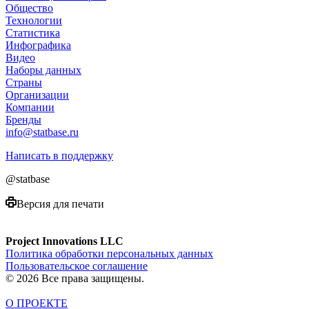
Общество
Технологии
Cтатистика
Инфографика
Видео
Наборы данных
Страны
Организации
Компании
Бренды
info@statbase.ru
Написать в поддержку
@statbase
Версия для печати
Project Innovations LLC
Политика обработки персональных данных
Пользовательское соглашение
© 2026 Все права защищены.
О ПРОЕКТЕ