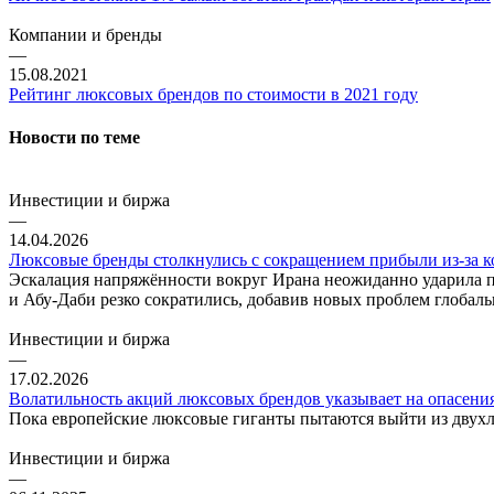
Компании и бренды
—
15.08.2021
Рейтинг люксовых брендов по стоимости в 2021 году
Новости по теме
Инвестиции и биржа
—
14.04.2026
Люксовые бренды столкнулись с сокращением прибыли из-за к
Эскалация напряжённости вокруг Ирана неожиданно ударила п
и Абу-Даби резко сократились, добавив новых проблем глобал
Инвестиции и биржа
—
17.02.2026
Волатильность акций люксовых брендов указывает на опасени
Пока европейские люксовые гиганты пытаются выйти из двухле
Инвестиции и биржа
—