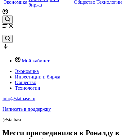
Экономика
Общество
Технологии
биржа
Мой кабинет
Экономика
Инвестиции и биржа
Общество
Технологии
info@statbase.ru
Написать в поддержку
@statbase
Месси присоединился к Роналду в