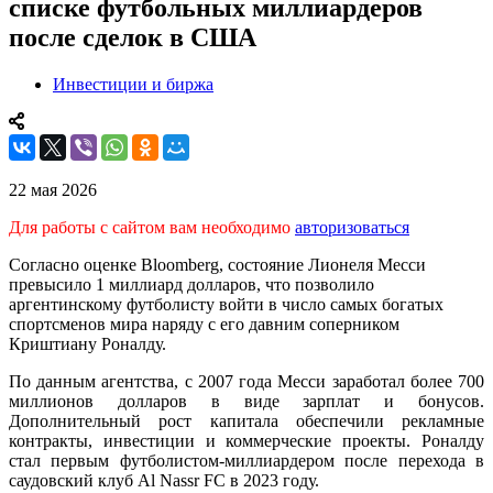
списке футбольных миллиардеров
после сделок в США
Инвестиции и биржа
22 мая 2026
Для работы с сайтом вам необходимо
авторизоваться
Согласно оценке Bloomberg, состояние Лионеля Месси
превысило 1 миллиард долларов, что позволило
аргентинскому футболисту войти в число самых богатых
спортсменов мира наряду с его давним соперником
Криштиану Роналду.
По данным агентства, с 2007 года Месси заработал более 700
миллионов долларов в виде зарплат и бонусов.
Дополнительный рост капитала обеспечили рекламные
контракты, инвестиции и коммерческие проекты. Роналду
стал первым футболистом-миллиардером после перехода в
саудовский клуб Al Nassr FC в 2023 году.