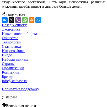
студенческого баскетбола. Есть одна неизбежная разница:
мужчины зарабатывают в два раза больше денег.
Поделиться
Назад к списку
Экономика
Инвестиции и биржа
Общество
Технологии
Cтатистика
Инфографика
Видео
Наборы данных
Страны
Организации
Компании
Бренды
info@statbase.ru
Написать в поддержку
@statbase
Версия для печати