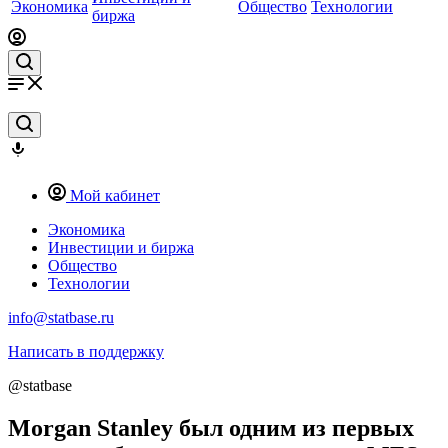
Экономика
Общество
Технологии
биржа
Мой кабинет
Экономика
Инвестиции и биржа
Общество
Технологии
info@statbase.ru
Написать в поддержку
@statbase
Morgan Stanley был одним из первых