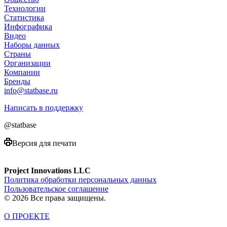
Технологии
Cтатистика
Инфографика
Видео
Наборы данных
Страны
Организации
Компании
Бренды
info@statbase.ru
Написать в поддержку
@statbase
Версия для печати
Project Innovations LLC
Политика обработки персональных данных
Пользовательское соглашение
© 2026 Все права защищены.
О ПРОЕКТЕ