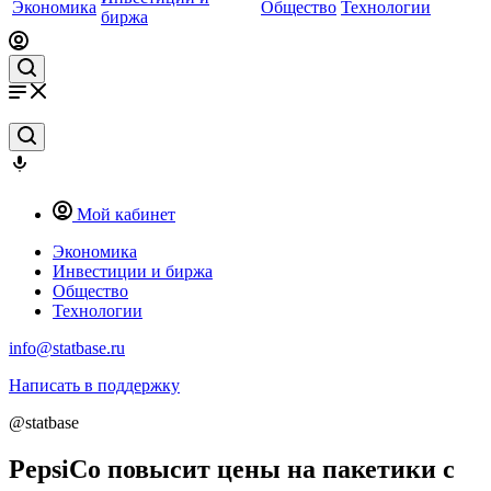
Экономика
Общество
Технологии
биржа
Мой кабинет
Экономика
Инвестиции и биржа
Общество
Технологии
info@statbase.ru
Написать в поддержку
@statbase
PepsiCo повысит цены на пакетики с