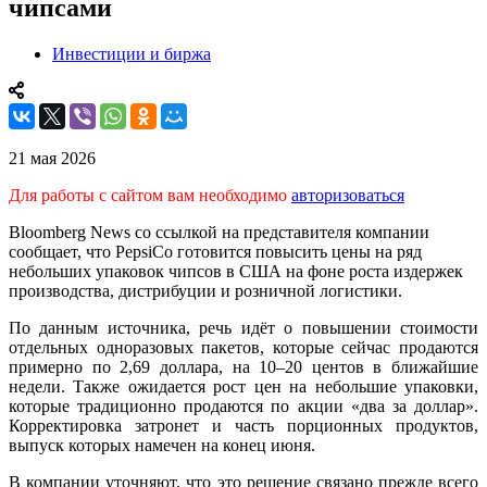
чипсами
Инвестиции и биржа
21 мая 2026
Для работы с сайтом вам необходимо
авторизоваться
Bloomberg News со ссылкой на представителя компании
сообщает, что PepsiCo готовится повысить цены на ряд
небольших упаковок чипсов в США на фоне роста издержек
производства, дистрибуции и розничной логистики.
По данным источника, речь идёт о повышении стоимости
отдельных одноразовых пакетов, которые сейчас продаются
примерно по 2,69 доллара, на 10–20 центов в ближайшие
недели. Также ожидается рост цен на небольшие упаковки,
которые традиционно продаются по акции «два за доллар».
Корректировка затронет и часть порционных продуктов,
выпуск которых намечен на конец июня.
В компании уточняют, что это решение связано прежде всего