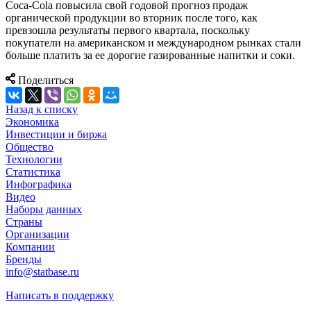
Coca-Cola повысила свой годовой прогноз продаж
органической продукции во вторник после того, как
превзошла результаты первого квартала, поскольку
покупатели на американском и международном рынках стали
больше платить за ее дорогие газированные напитки и соки.
Поделиться
Назад к списку
Экономика
Инвестиции и биржа
Общество
Технологии
Cтатистика
Инфографика
Видео
Наборы данных
Страны
Организации
Компании
Бренды
info@statbase.ru
Написать в поддержку