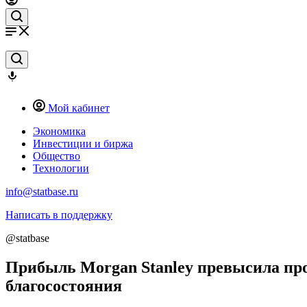
Мой кабинет
Экономика
Инвестиции и биржа
Общество
Технологии
info@statbase.ru
Написать в поддержку
@statbase
Прибыль Morgan Stanley превысила про
благосостояния