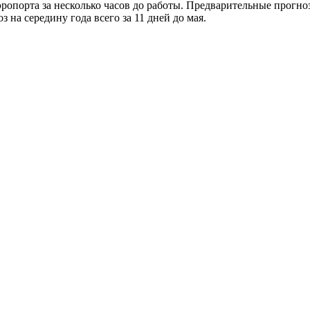
ропорта за несколько часов до работы. Предварительные прогно
 на середину года всего за 11 дней до мая.