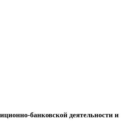
тиционно-банковской деятельности и