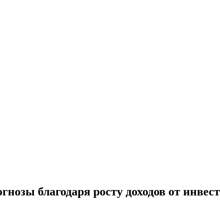
гнозы благодаря росту доходов от инвес