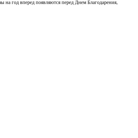
зы на год вперед появляются перед Днем Благодарения,