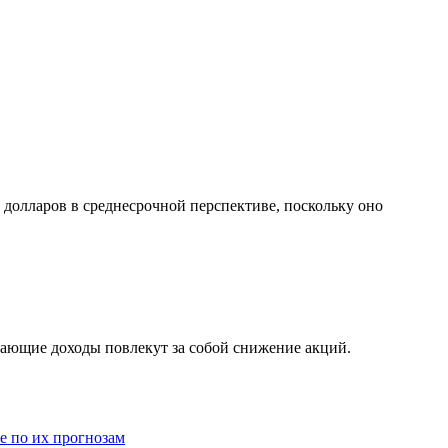
долларов в среднесрочной перспективе, поскольку оно
ывающие доходы повлекут за собой снижение акций.
е по их прогнозам