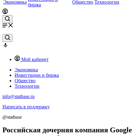
Экономика
Общество
Технологии
биржа
Мой кабинет
Экономика
Инвестиции и биржа
Общество
Технологии
info@statbase.ru
Написать в поддержку
@statbase
Российская дочерняя компания Google