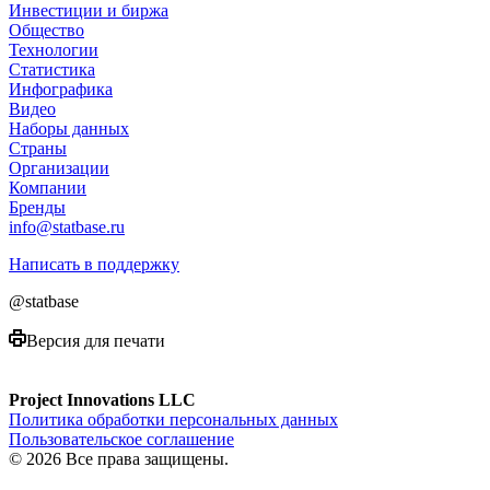
Инвестиции и биржа
Общество
Технологии
Cтатистика
Инфографика
Видео
Наборы данных
Страны
Организации
Компании
Бренды
info@statbase.ru
Написать в поддержку
@statbase
Версия для печати
Project Innovations LLC
Политика обработки персональных данных
Пользовательское соглашение
© 2026 Все права защищены.