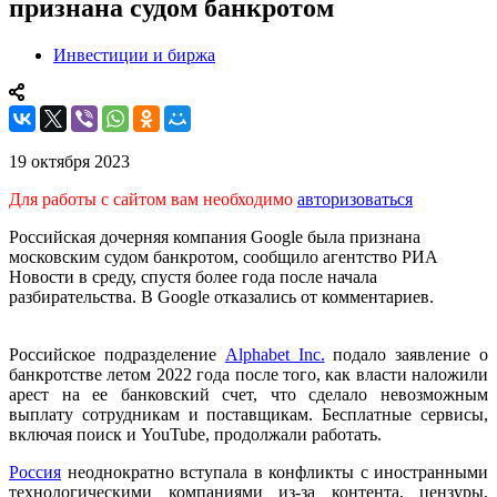
признана судом банкротом
Инвестиции и биржа
19 октября 2023
Для работы с сайтом вам необходимо
авторизоваться
Российская дочерняя компания Google была признана
московским судом банкротом, сообщило агентство РИА
Новости в среду, спустя более года после начала
разбирательства. В Google отказались от комментариев.
Российское подразделение
Alphabet Inc.
подало заявление о
банкротстве летом 2022 года после того, как власти наложили
арест на ее банковский счет, что сделало невозможным
выплату сотрудникам и поставщикам. Бесплатные сервисы,
включая поиск и YouTube, продолжали работать.
Россия
неоднократно вступала в конфликты с иностранными
технологическими компаниями из-за контента, цензуры,