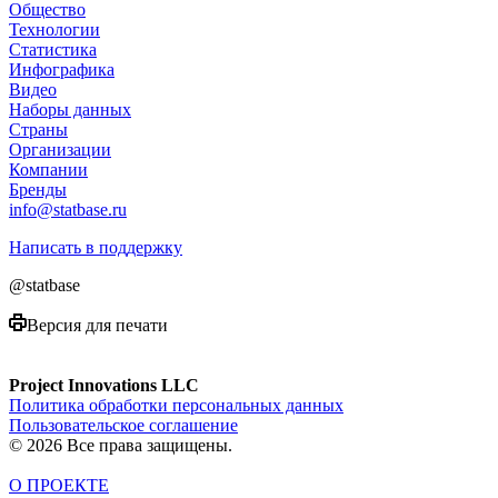
Общество
Технологии
Cтатистика
Инфографика
Видео
Наборы данных
Страны
Организации
Компании
Бренды
info@statbase.ru
Написать в поддержку
@statbase
Версия для печати
Project Innovations LLC
Политика обработки персональных данных
Пользовательское соглашение
© 2026 Все права защищены.
О ПРОЕКТЕ