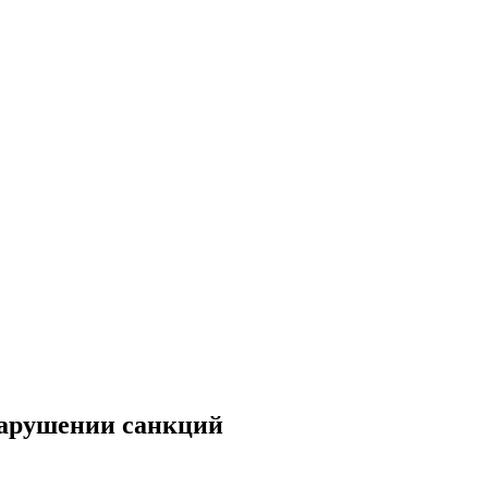
нарушении санкций