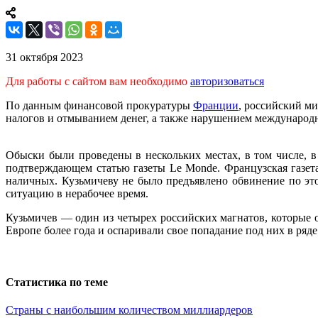
31 октября 2023
Для работы с сайтом вам необходимо
авторизоваться
По данным финансовой прокуратуры
Франции
, российский м
налогов и отмыванием денег, а также нарушением международ
Обыски были проведены в нескольких местах, в том числе, в
подтверждающем статью газеты Le Monde. Французская газет
наличных. Кузьмичеву не было предъявлено обвинение по эт
ситуацию в нерабочее время.
Кузьмичев — один из четырех российских магнатов, которые 
Европе более года и оспаривали свое попадание под них в ряде
Статистика по теме
Страны с наибольшим количеством миллиардеров