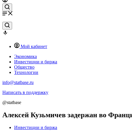
Мой кабинет
Экономика
Инвестиции и биржа
Общество
Технологии
info@statbase.ru
Написать в поддержку
@statbase
Алексей Кузьмичев задержан во Франц
Инвестиции и биржа