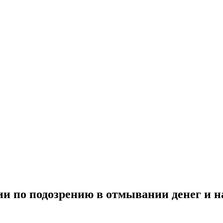
ии по подозрению в отмывании денег и 