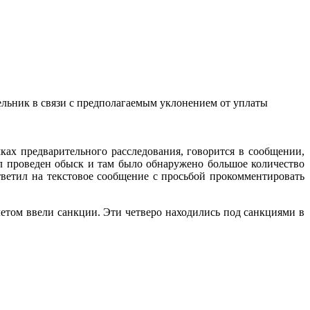
ельник в связи с предполагаемым уклонением от уплаты
ках предварительного расследования, говорится в сообщении,
л проведен обыск и там было обнаружено большое количество
ветил на текстовое сообщение с просьбой прокомментировать
етом ввели санкции. Эти четверо находились под санкциями в