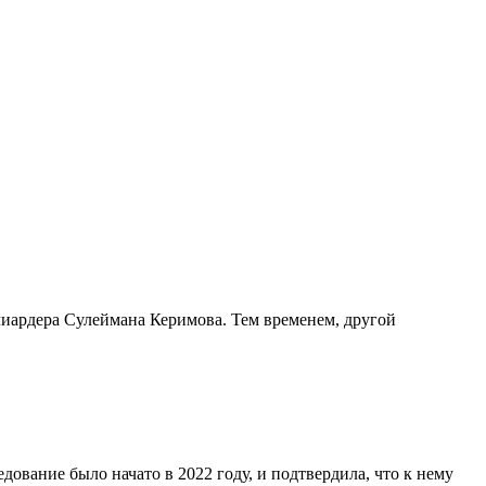
иардера Сулеймана Керимова. Тем временем, другой
дование было начато в 2022 году, и подтвердила, что к нему