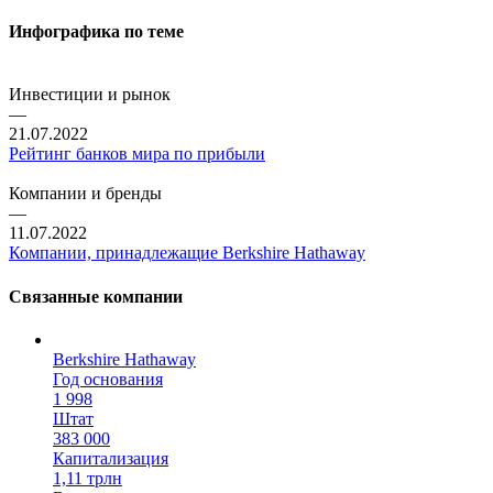
Инфографика по теме
Инвестиции и рынок
—
21.07.2022
Рейтинг банков мира по прибыли
Компании и бренды
—
11.07.2022
Компании, принадлежащие Berkshire Hathaway
Связанные компании
Berkshire Hathaway
Год основания
1 998
Штат
383 000
Капитализация
1,11 трлн