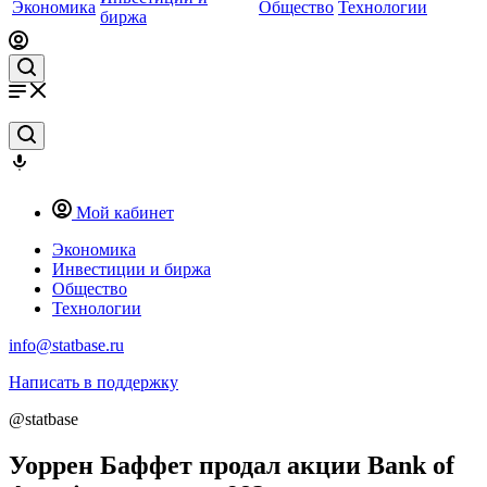
Экономика
Общество
Технологии
биржа
Мой кабинет
Экономика
Инвестиции и биржа
Общество
Технологии
info@statbase.ru
Написать в поддержку
@statbase
Уоррен Баффет продал акции Bank of