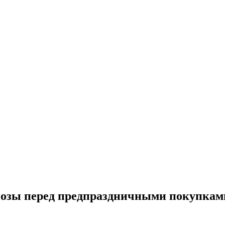
нозы перед предпраздничными покупкам