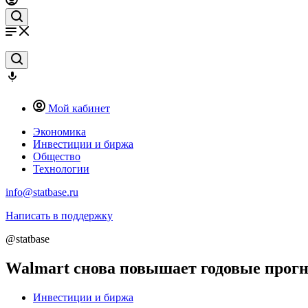
Мой кабинет
Экономика
Инвестиции и биржа
Общество
Технологии
info@statbase.ru
Написать в поддержку
@statbase
Walmart снова повышает годовые прог
Инвестиции и биржа