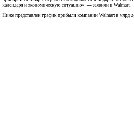
календаря и экономическую ситуацию», — заявили в Walmart.
Ниже представлен график прибыли компании Walmart в млрд д