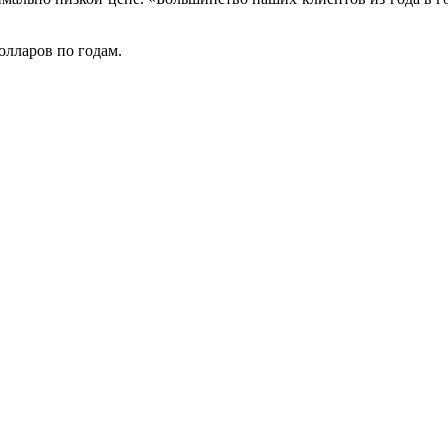
олларов по годам.