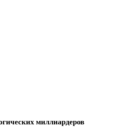
логических миллиардеров