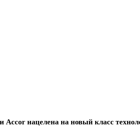
и Accor нацелена на новый класс техно