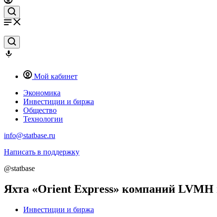
Мой кабинет
Экономика
Инвестиции и биржа
Общество
Технологии
info@statbase.ru
Написать в поддержку
@statbase
Яхта «Orient Express» компаний LVMH 
Инвестиции и биржа