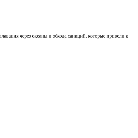
авания через океаны и обхода санкций, которые привели к