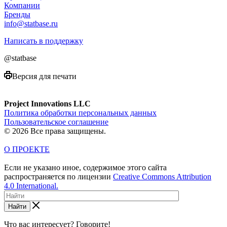
Компании
Бренды
info@statbase.ru
Написать в поддержку
@statbase
Версия для печати
Project Innovations LLC
Политика обработки персональных данных
Пользовательское соглашение
© 2026 Все права защищены.
О ПРОЕКТЕ
Если не указано иное, содержимое этого сайта
распространяется по лицензии
Creative Commons Attribution
4.0 International.
Найти
Что вас интересует? Говорите!