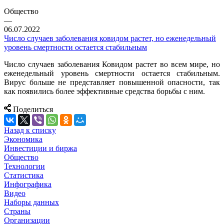
Общество
—
06.07.2022
Число случаев заболевания ковидом растет, но еженедельный
уровень смертности остается стабильным
Число случаев заболевания Ковидом растет во всем мире, но
еженедельный уровень смертности остается стабильным.
Вирус больше не представляет повышенной опасности, так
как появились более эффективные средства борьбы с ним.
Поделиться
Назад к списку
Экономика
Инвестиции и биржа
Общество
Технологии
Cтатистика
Инфографика
Видео
Наборы данных
Страны
Организации