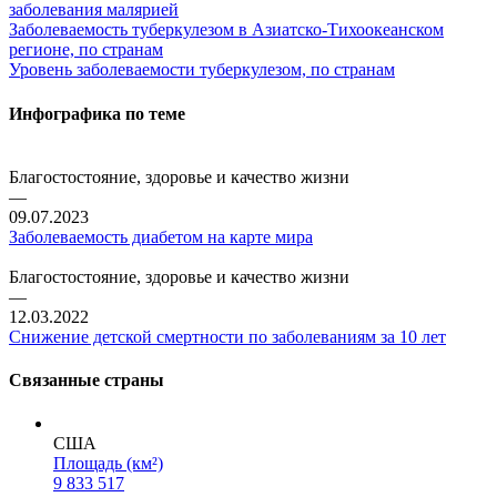
заболевания малярией
Заболеваемость туберкулезом в Азиатско-Тихоокеанском
регионе, по странам
Уровень заболеваемости туберкулезом, по странам
Инфографика по теме
Благостостояние, здоровье и качество жизни
—
09.07.2023
Заболеваемость диабетом на карте мира
Благостостояние, здоровье и качество жизни
—
12.03.2022
Снижение детской смертности по заболеваниям за 10 лет
Связанные страны
США
Площадь (км²)
9 833 517