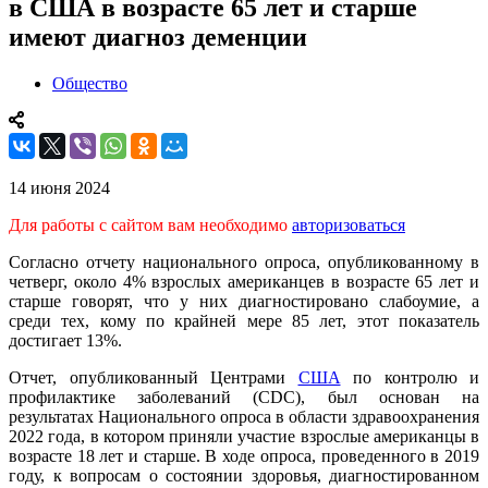
в США в возрасте 65 лет и старше
имеют диагноз деменции
Общество
14 июня 2024
Для работы с сайтом вам необходимо
авторизоваться
Согласно отчету национального опроса, опубликованному в
четверг, около 4% взрослых американцев в возрасте 65 лет и
старше говорят, что у них диагностировано слабоумие, а
среди тех, кому по крайней мере 85 лет, этот показатель
достигает 13%.
Отчет, опубликованный Центрами
США
по контролю и
профилактике заболеваний (CDC), был основан на
результатах Национального опроса в области здравоохранения
2022 года, в котором приняли участие взрослые американцы в
возрасте 18 лет и старше. В ходе опроса, проведенного в 2019
году, к вопросам о состоянии здоровья, диагностированном