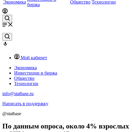
Экономика
Общество
Технологии
биржа
Мой кабинет
Экономика
Инвестиции и биржа
Общество
Технологии
info@statbase.ru
Написать в поддержку
@statbase
По данным опроса, около 4% взрослых