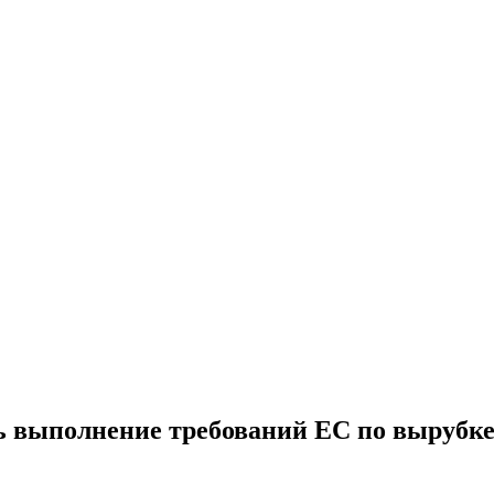
ь выполнение требований ЕС по вырубке