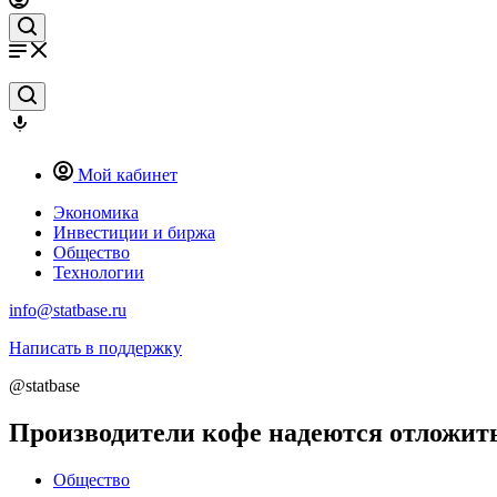
Мой кабинет
Экономика
Инвестиции и биржа
Общество
Технологии
info@statbase.ru
Написать в поддержку
@statbase
Производители кофе надеются отложит
Общество