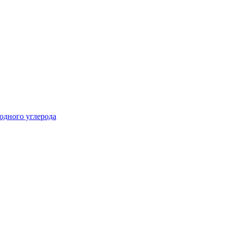
одного углерода