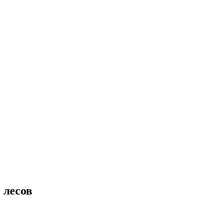
 лесов