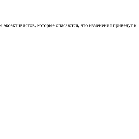
 экоактивистов, которые опасаются, что изменения приведут к