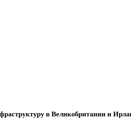
фраструктуру в Великобритании и Ирла