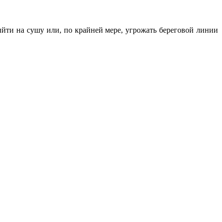
ыйти на сушу или, по крайней мере, угрожать береговой линии