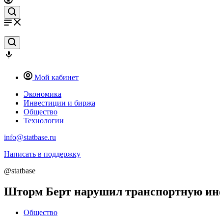
Мой кабинет
Экономика
Инвестиции и биржа
Общество
Технологии
info@statbase.ru
Написать в поддержку
@statbase
Шторм Берт нарушил транспортную ин
Общество