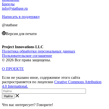
Бренды
info@statbase.ru
Написать в поддержку
@statbase
Версия для печати
Project Innovations LLC
Политика обработки персональных данных
Пользовательское соглашение
© 2026 Все права защищены.
О ПРОЕКТЕ
Если не указано иное, содержимое этого сайта
распространяется по лицензии
Creative Commons Attribution
4.0 International.
Найти
Что вас интересует? Говорите!