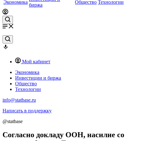
Экономика
Общество
Технологии
биржа
Мой кабинет
Экономика
Инвестиции и биржа
Общество
Технологии
info@statbase.ru
Написать в поддержку
@statbase
Согласно докладу ООН, насилие со