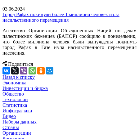
—
03.06.2024
Город Рафах покинули более 1 миллиона человек из-за
насильственного перемещения
Агентство Организации Объединенных Наций по делам
палестинских беженцев (БАПОР) сообщило в понедельник,
что более миллиона человек были вынуждены покинуть
город Рафах в Газе из-за насильственного перемещения
населения.
Поделиться
Назад к списку
Экономика
Инвестиции и биржа
Общество
Технологии
Cтатистика
Инфографика
Видео
Наборы данных
Страны
Организации
Компании