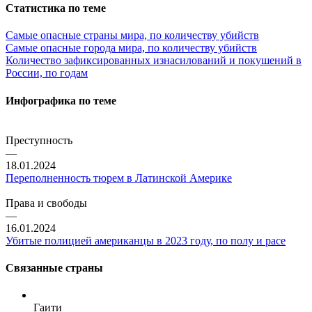
Статистика по теме
Самые опасные страны мира, по количеству убийств
Самые опасные города мира, по количеству убийств
Количество зафиксированных изнасилований и покушений в
России, по годам
Инфографика по теме
Преступность
—
18.01.2024
Переполненность тюрем в Латинской Америке
Права и свободы
—
16.01.2024
Убитые полицией американцы в 2023 году, по полу и расе
Связанные страны
Гаити