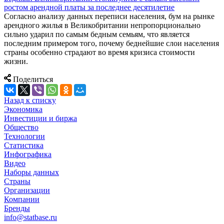
ростом арендной платы за последнее десятилетие
Согласно анализу данных переписи населения, бум на рынке
арендного жилья в Великобритании непропорционально
сильно ударил по самым бедным семьям, что является
последним примером того, почему беднейшие слои населения
страны особенно страдают во время кризиса стоимости
жизни.
Поделиться
Назад к списку
Экономика
Инвестиции и биржа
Общество
Технологии
Cтатистика
Инфографика
Видео
Наборы данных
Страны
Организации
Компании
Бренды
info@statbase.ru