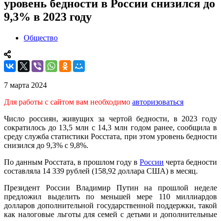
уровень бедности в России снизился до
9,3% в 2023 году
Общество
7 марта 2024
Для работы с сайтом вам необходимо
авторизоваться
Число россиян, живущих за чертой бедности, в 2023 году
сократилось до 13,5 млн с 14,3 млн годом ранее, сообщила в
среду служба статистики Росстата, при этом уровень бедности
снизился до 9,3% с 9,8%.
По данным Росстата, в прошлом году в
России
черта бедности
составляла 14 339 рублей (158,92 доллара США) в месяц.
Президент России Владимир Путин на прошлой неделе
предложил выделить по меньшей мере 110 миллиардов
долларов дополнительной государственной поддержки, такой
как налоговые льготы для семей с детьми и дополнительные