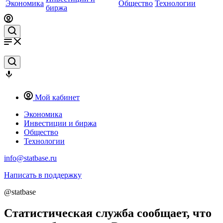
Экономика
Общество
Технологии
биржа
Мой кабинет
Экономика
Инвестиции и биржа
Общество
Технологии
info@statbase.ru
Написать в поддержку
@statbase
Статистическая служба сообщает, что