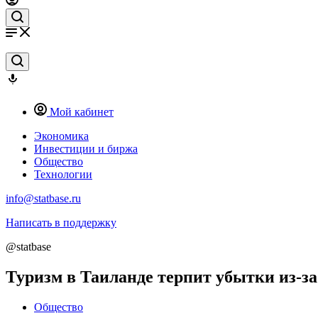
Мой кабинет
Экономика
Инвестиции и биржа
Общество
Технологии
info@statbase.ru
Написать в поддержку
@statbase
Туризм в Таиланде терпит убытки из-за
Общество