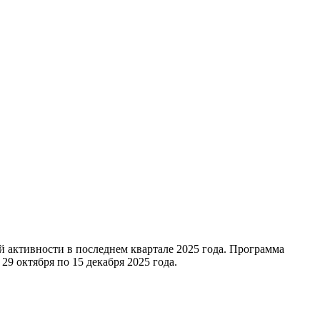
 активности в последнем квартале 2025 года. Программа
9 октября по 15 декабря 2025 года.