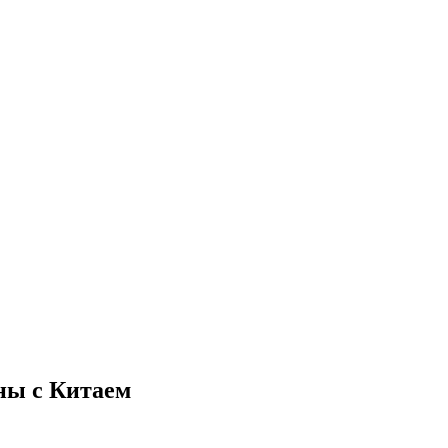
йны с Китаем