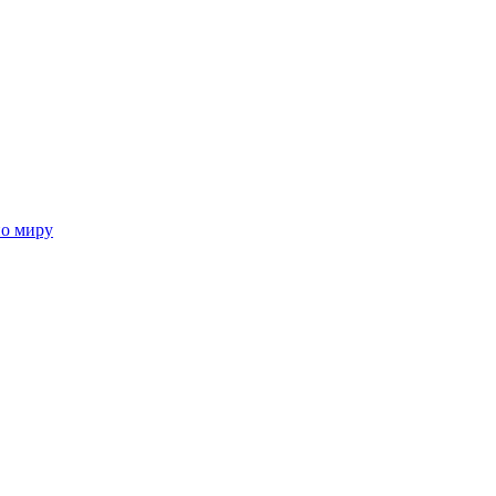
по миру