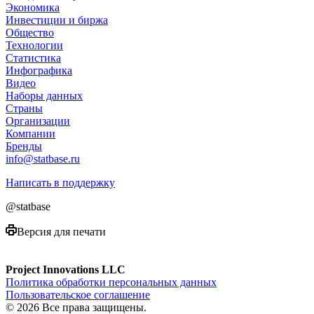
Экономика
Инвестиции и биржа
Общество
Технологии
Cтатистика
Инфографика
Видео
Наборы данных
Страны
Организации
Компании
Бренды
info@statbase.ru
Написать в поддержку
@statbase
Версия для печати
Project Innovations LLC
Политика обработки персональных данных
Пользовательское соглашение
© 2026 Все права защищены.