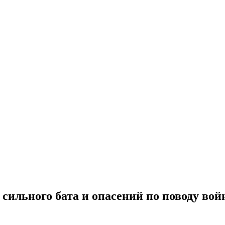
 сильного бата и опасений по поводу во