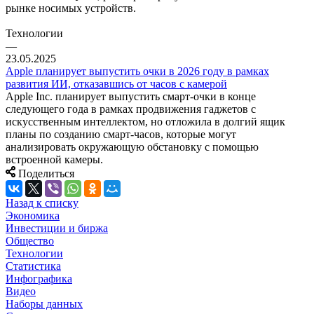
рынке носимых устройств.
Технологии
—
23.05.2025
Apple планирует выпустить очки в 2026 году в рамках
развития ИИ, отказавшись от часов с камерой
Apple Inc. планирует выпустить смарт-очки в конце
следующего года в рамках продвижения гаджетов с
искусственным интеллектом, но отложила в долгий ящик
планы по созданию смарт-часов, которые могут
анализировать окружающую обстановку с помощью
встроенной камеры.
Поделиться
Назад к списку
Экономика
Инвестиции и биржа
Общество
Технологии
Cтатистика
Инфографика
Видео
Наборы данных