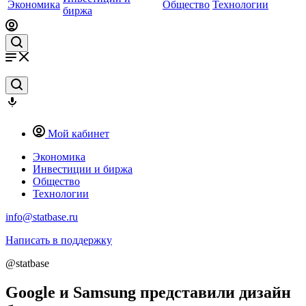
Экономика
Общество
Технологии
биржа
Мой кабинет
Экономика
Инвестиции и биржа
Общество
Технологии
info@statbase.ru
Написать в поддержку
@statbase
Google и Samsung представили дизайн