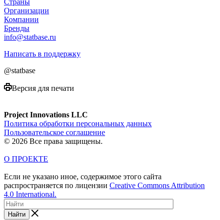
Страны
Организации
Компании
Бренды
info@statbase.ru
Написать в поддержку
@statbase
Версия для печати
Project Innovations LLC
Политика обработки персональных данных
Пользовательское соглашение
© 2026 Все права защищены.
О ПРОЕКТЕ
Если не указано иное, содержимое этого сайта
распространяется по лицензии
Creative Commons Attribution
4.0 International.
Найти