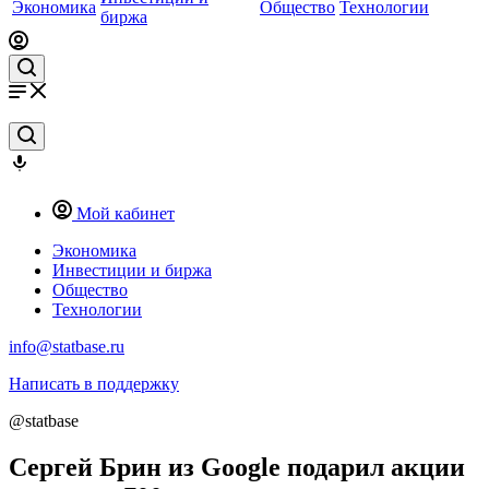
Экономика
Общество
Технологии
биржа
Мой кабинет
Экономика
Инвестиции и биржа
Общество
Технологии
info@statbase.ru
Написать в поддержку
@statbase
Сергей Брин из Google подарил акции