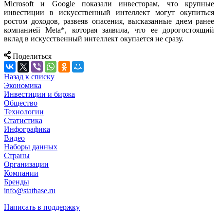
Microsoft и Google показали инвесторам, что крупные
инвестиции в искусственный интеллект могут окупиться
ростом доходов, развеяв опасения, высказанные днем ранее
компанией Meta*, которая заявила, что ее дорогостоящий
вклад в искусственный интеллект окупается не сразу.
Поделиться
Назад к списку
Экономика
Инвестиции и биржа
Общество
Технологии
Cтатистика
Инфографика
Видео
Наборы данных
Страны
Организации
Компании
Бренды
info@statbase.ru
Написать в поддержку