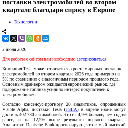
поставки электромобилей во втором
квартале благодаря спросу в Европе
Технологии
2 июля 2026
Для работы с сайтом вам необходимо
авторизоваться
Компания Tesla может отчитаться о росте мировых поставок
электромобилей во втором квартале 2026 года примерно на
5% по сравнению с аналогичным периодом прошлого года.
Основным драйвером ожидается европейский рынок, где
подорожание топлива усилило интерес покупателей к
электромобилям.
Согласно консенсус-прогнозу 20 аналитиков, опрошенных
Visible Alpha, поставки Tesla (
TSLA
) в апреле–июне могут
достичь 402 780 автомобилей. Это на 4,9% больше, чем годом
ранее, и на 12,5% выше результата первого квартала.
Аналитики Deutsche Bank прогнозируют, что самый высокий