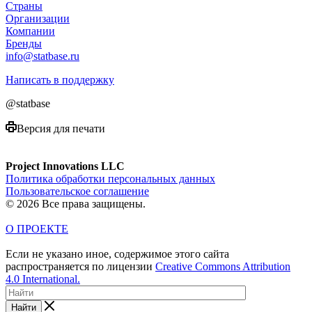
Страны
Организации
Компании
Бренды
info@statbase.ru
Написать в поддержку
@statbase
Версия для печати
Project Innovations LLC
Политика обработки персональных данных
Пользовательское соглашение
© 2026 Все права защищены.
О ПРОЕКТЕ
Если не указано иное, содержимое этого сайта
распространяется по лицензии
Creative Commons Attribution
4.0 International.
Найти