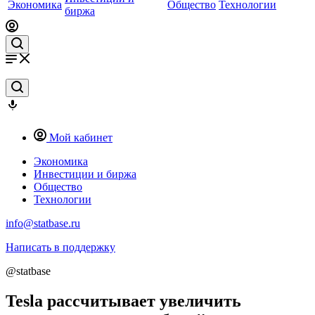
Экономика
Общество
Технологии
биржа
Мой кабинет
Экономика
Инвестиции и биржа
Общество
Технологии
info@statbase.ru
Написать в поддержку
@statbase
Tesla рассчитывает увеличить