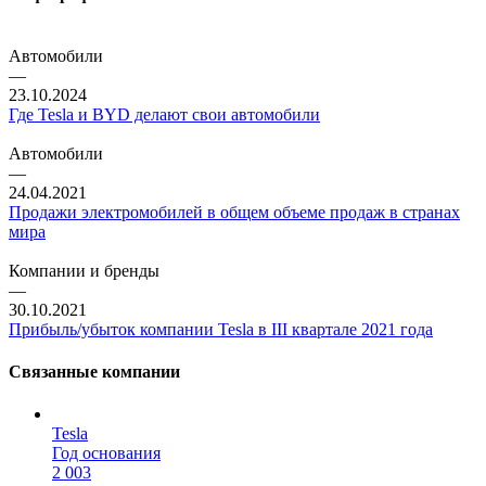
Автомобили
—
23.10.2024
Где Tesla и BYD делают свои автомобили
Автомобили
—
24.04.2021
Продажи электромобилей в общем объеме продаж в странах
мира
Компании и бренды
—
30.10.2021
Прибыль/убыток компании Tesla в III квартале 2021 года
Связанные компании
Tesla
Год основания
2 003