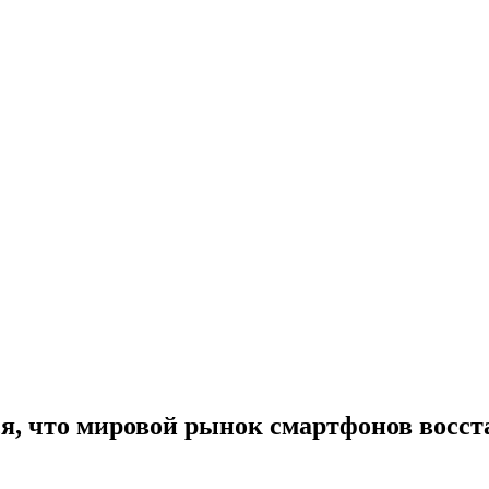
ся, что мировой рынок смартфонов восста