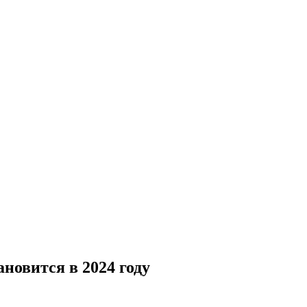
новится в 2024 году