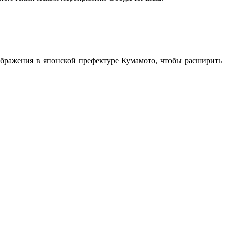
зображения в японской префектуре Кумамото, чтобы расширить