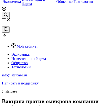
Экономика
Общество
Технологии
биржа
Мой кабинет
Экономика
Инвестиции и биржа
Общество
Технологии
info@statbase.ru
Написать в поддержку
@statbase
Вакцина против омикрона компании