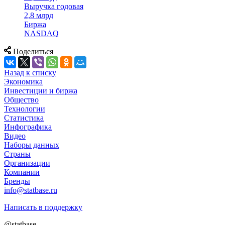
Выручка годовая
2,8 млрд
Биржа
NASDAQ
Поделиться
Назад к списку
Экономика
Инвестиции и биржа
Общество
Технологии
Cтатистика
Инфографика
Видео
Наборы данных
Страны
Организации
Компании
Бренды
info@statbase.ru
Написать в поддержку
@statbase