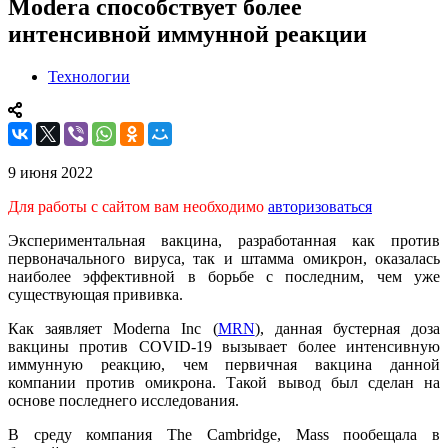
Modera способствует более
интенсивной иммунной реакции
Технологии
9 июня 2022
Для работы с сайтом вам необходимо
авторизоваться
Экспериментальная вакцина, разработанная как против
первоначального вируса, так и штамма омикрон, оказалась
наиболее эффективной в борьбе с последним, чем уже
существующая прививка.
Как заявляет Moderna Inc (
MRN
), данная бустерная доза
вакцины против COVID-19 вызывает более интенсивную
иммунную реакцию, чем первичная вакцина данной
компании против омикрона. Такой вывод был сделан на
основе последнего исследования.
В среду компания The Cambridge, Mass пообещала в