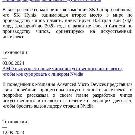
В воскресенье ее материнская компания SK Group сообщила,
что SK Hynix, занимающая второе место в мире по
производству чипов памяти, инвестирует 103 трлн вон (74,6
млрд долларов) до 2028 года в развитие своего бизнеса по
производству чипов, ориентируясь на искусственный
интеллект.
Технологии
—
03.06.2024
AMD выпускает новые чипы искусственного интеллекта,
чтобы конкурировать с лидером Nvidia
В понедельник компания Advanced Micro Devices представила
свои новейшие процессоры искусственного интеллекта и
подробно рассказала о своем плане разработки чипов
искусственного интеллекта в течение следующих двух лет,
чтобы бросить вызов лидеру отрасли Nvidia.
Технологии
—
12.09.2023