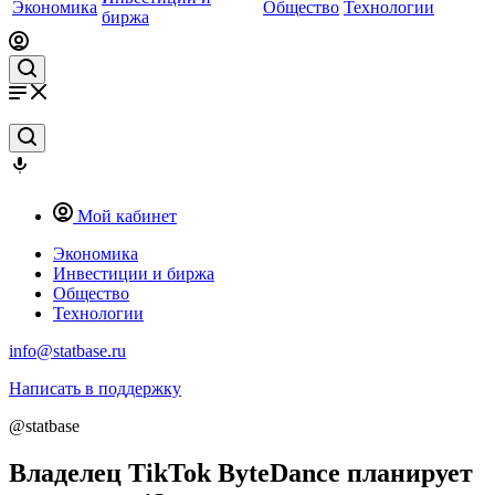
Экономика
Общество
Технологии
биржа
Мой кабинет
Экономика
Инвестиции и биржа
Общество
Технологии
info@statbase.ru
Написать в поддержку
@statbase
Владелец TikTok ByteDance планирует