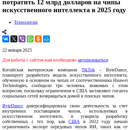
потратить 12 млрд долларов на чипы
искусственного интеллекта в 2025 году
Технологии
22 января 2025
Для работы с сайтом вам необходимо
авторизоваться
Китайская материнская компания
TikTok
- ByteDance,
планирует разработать модель искусственного интеллекта,
обученную в основном на чипах от соотечественника Huawei
Technologies, сообщили три человека, знакомых с этим
вопросом, поскольку ограничения в США заставляют гиганта
социальных сетей возвращаться домой в поисках чипов.
ByteDance
диверсифицировала свою деятельность за счет
внутренних поставщиков чипов, используемых в
искусственном интеллекте, и ускорила разработку
собственных с тех пор, как
США
в 2022 году начали
ограничивать экспорт передовых чипов ИИ, таких как от