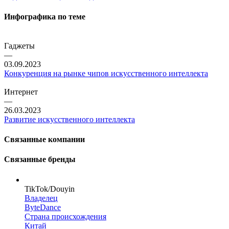
Инфографика по теме
Гаджеты
—
03.09.2023
Конкуренция на рынке чипов искусственного интеллекта
Интернет
—
26.03.2023
Развитие искусственного интеллекта
Связанные компании
Связанные бренды
TikTok/Douyin
Владелец
ByteDance
Страна происхождения
Китай