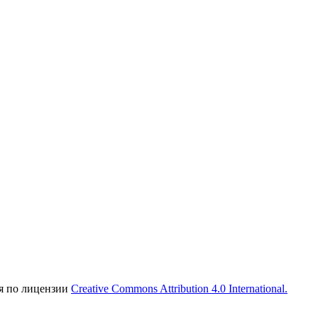
ся по лицензии
Creative Commons Attribution 4.0 International.