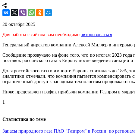
20 октября 2025
Для работы с сайтом вам необходимо
авторизоваться
Генеральный директор компании Алексей Миллер в интервью р
Сообщение прозвучало на фоне того, что по итогам 2023 года
поставок российского газа в Европу после введения санкций и
Доля российского газа в импорте Европы снизилась до 18%, то
аналитики отмечали, что компания пытается компенсировать с
ограниченный доступ к западным технологиям продолжают ока
Ниже представлен график прибыли компании Газпром в млрд/т
1
Статистика по теме
Запасы природного газа ПАО "Газпром" в России, по регионам