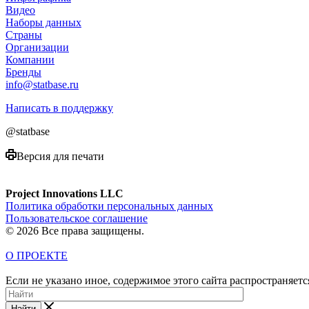
Видео
Наборы данных
Страны
Организации
Компании
Бренды
info@statbase.ru
Написать в поддержку
@statbase
Версия для печати
Project Innovations LLC
Политика обработки персональных данных
Пользовательское соглашение
© 2026 Все права защищены.
О ПРОЕКТЕ
Если не указано иное, содержимое этого сайта распространяет
Найти