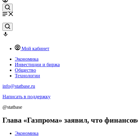
Мой кабинет
Экономика
Инвестиции и биржа
Общество
Технологии
info@statbase.ru
Написать в поддержку
@statbase
Глава «Газпрома» заявил, что финансо
Экономика