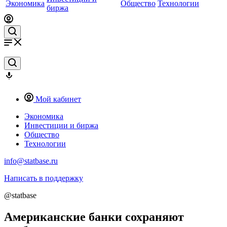
Экономика
Общество
Технологии
биржа
Мой кабинет
Экономика
Инвестиции и биржа
Общество
Технологии
info@statbase.ru
Написать в поддержку
@statbase
Американские банки сохраняют