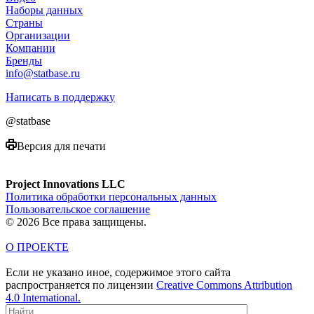
Наборы данных
Страны
Организации
Компании
Бренды
info@statbase.ru
Написать в поддержку
@statbase
Версия для печати
Project Innovations LLC
Политика обработки персональных данных
Пользовательское соглашение
© 2026 Все права защищены.
О ПРОЕКТЕ
Если не указано иное, содержимое этого сайта
распространяется по лицензии
Creative Commons Attribution
4.0 International.