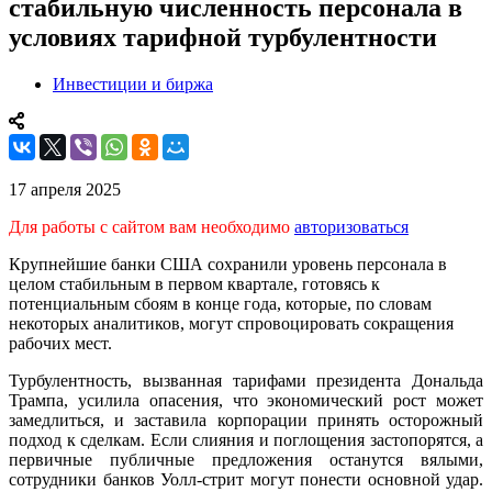
стабильную численность персонала в
условиях тарифной турбулентности
Инвестиции и биржа
17 апреля 2025
Для работы с сайтом вам необходимо
авторизоваться
Крупнейшие банки США сохранили уровень персонала в
целом стабильным в первом квартале, готовясь к
потенциальным сбоям в конце года, которые, по словам
некоторых аналитиков, могут спровоцировать сокращения
рабочих мест.
Турбулентность, вызванная тарифами президента Дональда
Трампа, усилила опасения, что экономический рост может
замедлиться, и заставила корпорации принять осторожный
подход к сделкам. Если слияния и поглощения застопорятся, а
первичные публичные предложения останутся вялыми,
сотрудники банков Уолл-стрит могут понести основной удар.