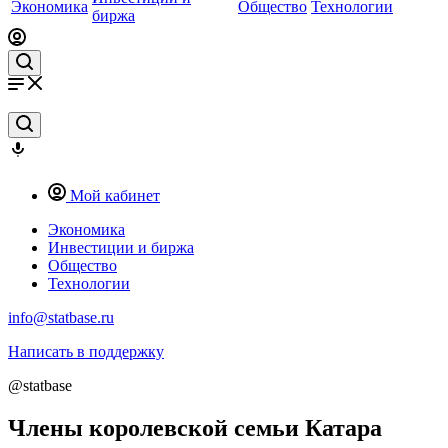
Экономика
Общество
Технологии
биржа
Мой кабинет
Экономика
Инвестиции и биржа
Общество
Технологии
info@statbase.ru
Написать в поддержку
@statbase
Члены королевской семьи Катара