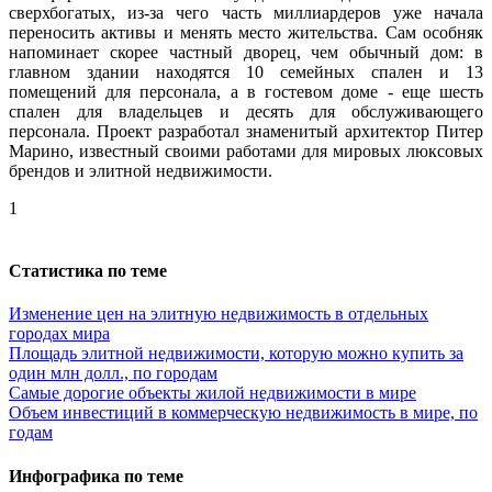
сверхбогатых, из-за чего часть миллиардеров уже начала
переносить активы и менять место жительства. Сам особняк
напоминает скорее частный дворец, чем обычный дом: в
главном здании находятся 10 семейных спален и 13
помещений для персонала, а в гостевом доме - еще шесть
спален для владельцев и десять для обслуживающего
персонала. Проект разработал знаменитый архитектор Питер
Марино, известный своими работами для мировых люксовых
брендов и элитной недвижимости.
1
Статистика по теме
Изменение цен на элитную недвижимость в отдельных
городах мира
Площадь элитной недвижимости, которую можно купить за
один млн долл., по городам
Самые дорогие объекты жилой недвижимости в мире
Объем инвестиций в коммерческую недвижимость в мире, по
годам
Инфографика по теме