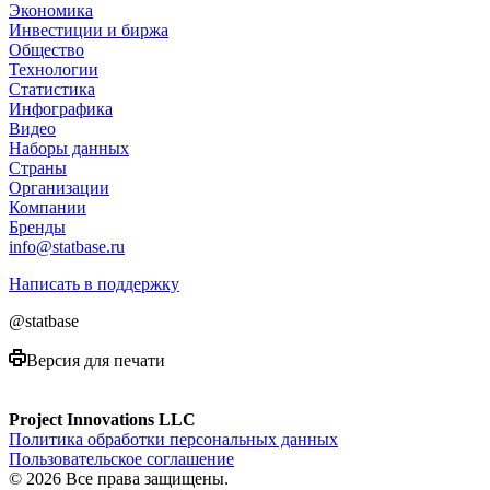
Экономика
Инвестиции и биржа
Общество
Технологии
Cтатистика
Инфографика
Видео
Наборы данных
Страны
Организации
Компании
Бренды
info@statbase.ru
Написать в поддержку
@statbase
Версия для печати
Project Innovations LLC
Политика обработки персональных данных
Пользовательское соглашение
© 2026 Все права защищены.