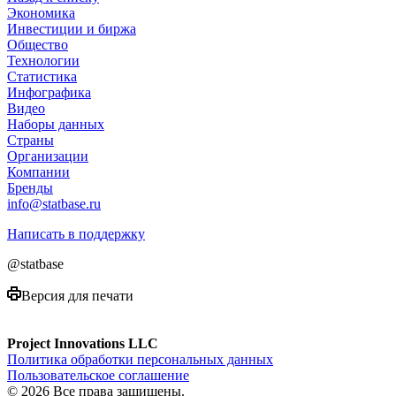
Экономика
Инвестиции и биржа
Общество
Технологии
Cтатистика
Инфографика
Видео
Наборы данных
Страны
Организации
Компании
Бренды
info@statbase.ru
Написать в поддержку
@statbase
Версия для печати
Project Innovations LLC
Политика обработки персональных данных
Пользовательское соглашение
© 2026 Все права защищены.