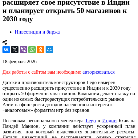
расширяет свое присутствие в Индии
и планирует открыть 50 магазинов к
2030 году
Инвестиции и биржа
18 февраля 2026
Для работы с сайтом вам необходимо
авторизоваться
Датский производитель конструкторов Lego намерен
существенно расширить присутствие в Индии и к 2030 году
открыть 50 фирменных магазинов. Компания делает ставку на
один из самых быстрорастущих потребительских рынков
Азии на фоне роста доходов населения и интереса к
«аналоговым» форматам игр без экранов.
По словам регионального менеджера
Lego
в
Индии
Бхавана
Пандей Мандон, у компании действует ускоренный план
развития, под который выделяются значительные ресурсы.
Детали инвестиций не раскрываются, однако стратегия