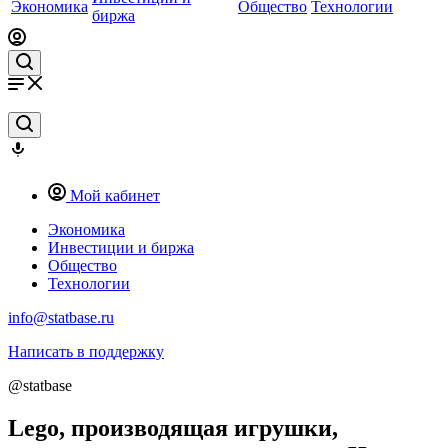
Экономика
Общество
Технологии
биржа
Мой кабинет
Экономика
Инвестиции и биржа
Общество
Технологии
info@statbase.ru
Написать в поддержку
@statbase
Lego, производящая игрушки,