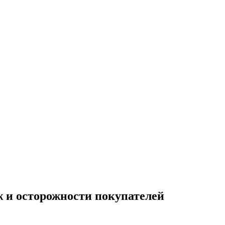
ж и осторожности покупателей