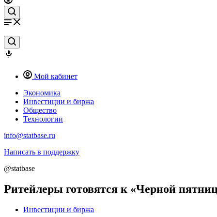
Мой кабинет
Экономика
Инвестиции и биржа
Общество
Технологии
info@statbase.ru
Написать в поддержку
@statbase
Ритейлеры готовятся к «Черной пятниц
Инвестиции и биржа