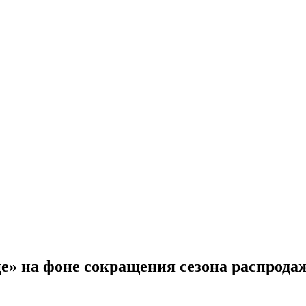
е» на фоне сокращения сезона распрода