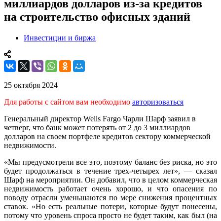
миллиардов долларов из-за кредитов
на строительство офисных зданий
Инвестиции и биржа
25 октября 2024
Для работы с сайтом вам необходимо
авторизоваться
Генеральный директор Wells Fargo Чарли Шарф заявил в
четверг, что банк может потерять от 2 до 3 миллиардов
долларов на своем портфеле кредитов сектору коммерческой
недвижимости.
«Мы предусмотрели все это, поэтому баланс без риска, но это
будет продолжаться в течение трех-четырех лет», — сказал
Шарф на мероприятии. Он добавил, что в целом коммерческая
недвижимость работает очень хорошо, и что опасения по
поводу отрасли уменьшаются по мере снижения процентных
ставок. «Но есть реальные потери, которые будут понесены,
потому что уровень спроса просто не будет таким, как был (на