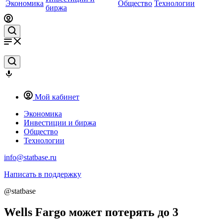
Экономика
Общество
Технологии
биржа
Мой кабинет
Экономика
Инвестиции и биржа
Общество
Технологии
info@statbase.ru
Написать в поддержку
@statbase
Wells Fargo может потерять до 3