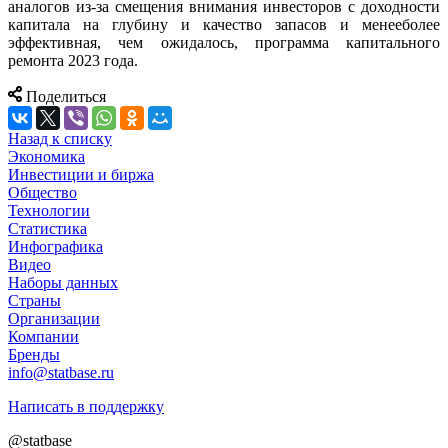
аналогов из-за смещения внимания инвесторов с доходности
капитала на глубину и качество запасов и менееболее
эффективная, чем ожидалось, программа капитального
ремонта 2023 года.
Поделиться
Назад к списку
Экономика
Инвестиции и биржа
Общество
Технологии
Cтатистика
Инфографика
Видео
Наборы данных
Страны
Организации
Компании
Бренды
info@statbase.ru
Написать в поддержку
@statbase