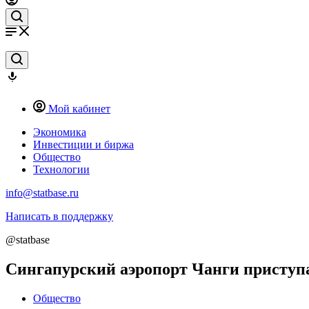
Мой кабинет
Экономика
Инвестиции и биржа
Общество
Технологии
info@statbase.ru
Написать в поддержку
@statbase
Сингапурский аэропорт Чанги приступа
Общество