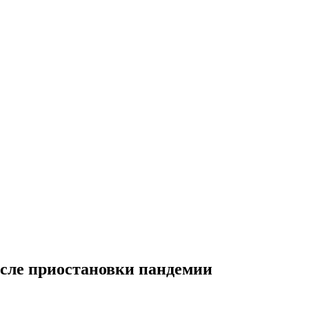
осле приостановки пандемии