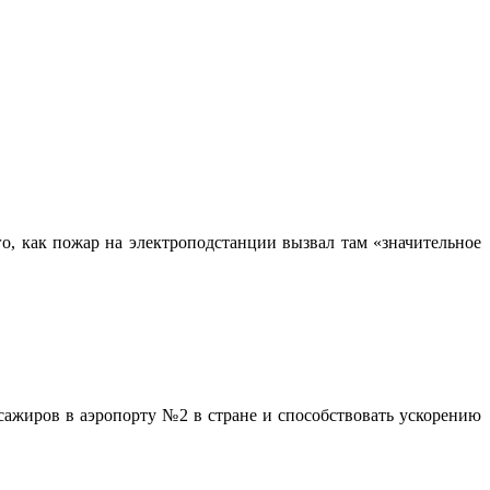
го, как пожар на электроподстанции вызвал там «значительное
ссажиров в аэропорту №2 в стране и способствовать ускорению