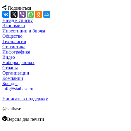
Поделиться
Назад к списку
Экономика
Инвестиции и биржа
Общество
Технологии
Cтатистика
Инфографика
Видео
Наборы данных
Страны
Организации
Компании
Бренды
info@statbase.ru
Написать в поддержку
@statbase
Версия для печати