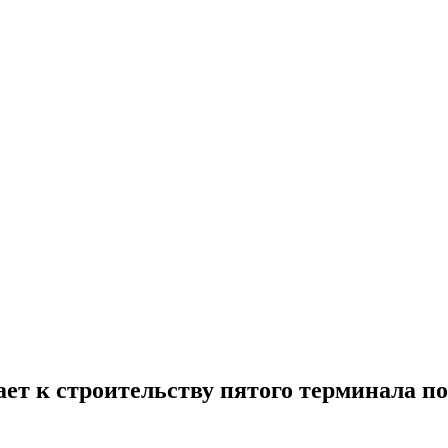
ет к строительству пятого терминала п