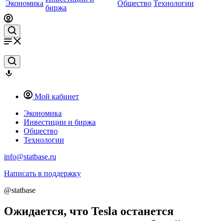
Экономика
Общество
Технологии
биржа
Мой кабинет
Экономика
Инвестиции и биржа
Общество
Технологии
info@statbase.ru
Написать в поддержку
@statbase
Ожидается, что Tesla останется