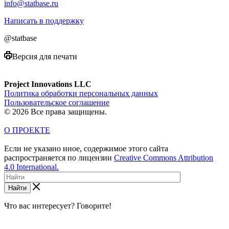
info@statbase.ru
Написать в поддержку
@statbase
Версия для печати
Project Innovations LLC
Политика обработки персональных данных
Пользовательское соглашение
© 2026 Все права защищены.
О ПРОЕКТЕ
Если не указано иное, содержимое этого сайта
распространяется по лицензии
Creative Commons Attribution
4.0 International.
Найти
Что вас интересует? Говорите!