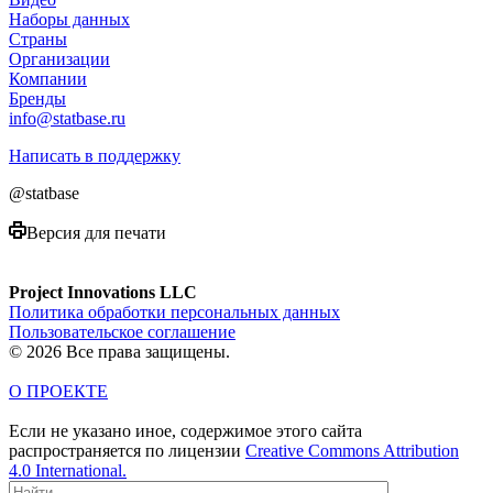
Наборы данных
Страны
Организации
Компании
Бренды
info@statbase.ru
Написать в поддержку
@statbase
Версия для печати
Project Innovations LLC
Политика обработки персональных данных
Пользовательское соглашение
© 2026 Все права защищены.
О ПРОЕКТЕ
Если не указано иное, содержимое этого сайта
распространяется по лицензии
Creative Commons Attribution
4.0 International.