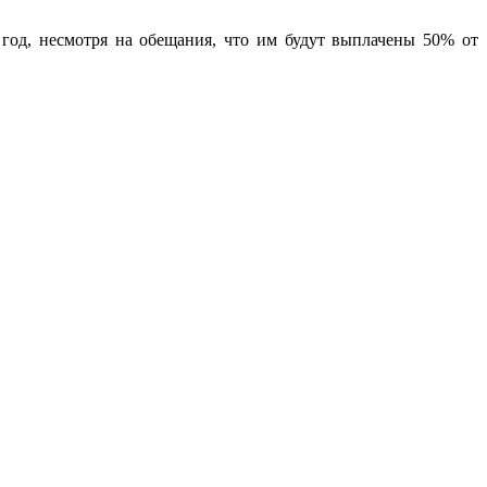
2 год, несмотря на обещания, что им будут выплачены 50% от