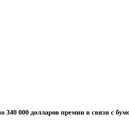
о 340 000 долларов премии в связи с бу