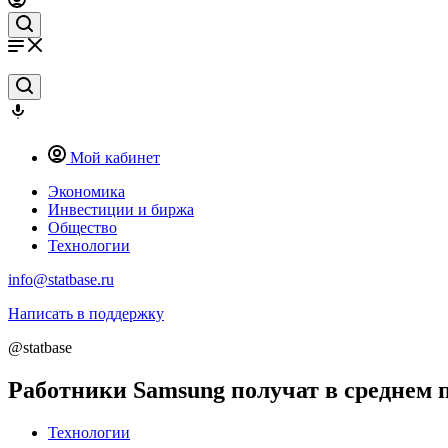
Мой кабинет
Экономика
Инвестиции и биржа
Общество
Технологии
info@statbase.ru
Написать в поддержку
@statbase
Работники Samsung получат в среднем п
Технологии