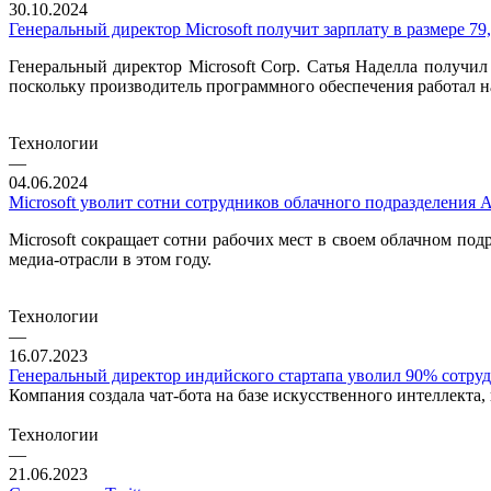
30.10.2024
Генеральный директор Microsoft получит зарплату в размере 7
Генеральный директор Microsoft Corp. Сатья Наделла получи
поскольку производитель программного обеспечения работал н
Технологии
—
04.06.2024
Microsoft уволит сотни сотрудников облачного подразделения A
Microsoft сокращает сотни рабочих мест в своем облачном под
медиа-отрасли в этом году.
Технологии
—
16.07.2023
Генеральный директор индийского стартапа уволил 90% сотруд
Компания создала чат-бота на базе искусственного интеллекта,
Технологии
—
21.06.2023