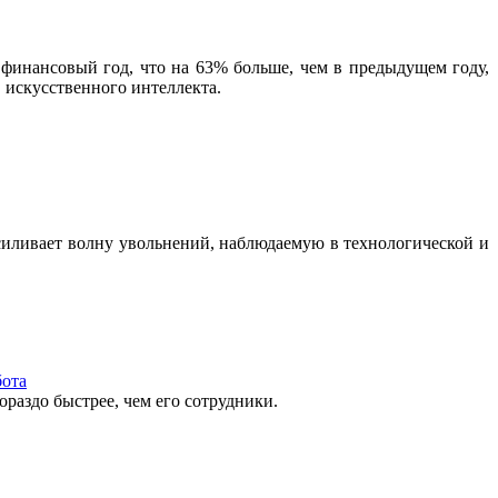
 финансовый год, что на 63% больше, чем в предыдущем году,
 искусственного интеллекта.
 усиливает волну увольнений, наблюдаемую в технологической и
бота
ораздо быстрее, чем его сотрудники.