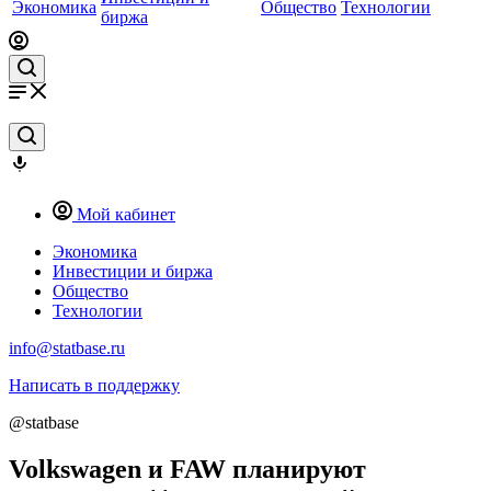
Экономика
Общество
Технологии
биржа
Мой кабинет
Экономика
Инвестиции и биржа
Общество
Технологии
info@statbase.ru
Написать в поддержку
@statbase
Volkswagen и FAW планируют