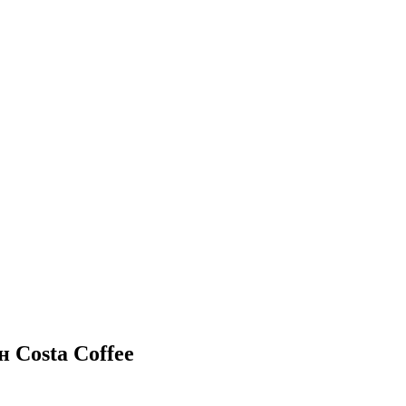
 Costa Coffee