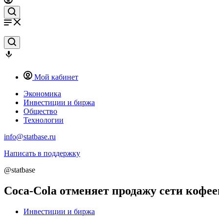
Мой кабинет
Экономика
Инвестиции и биржа
Общество
Технологии
info@statbase.ru
Написать в поддержку
@statbase
Coca-Cola отменяет продажу сети кофеен
Инвестиции и биржа