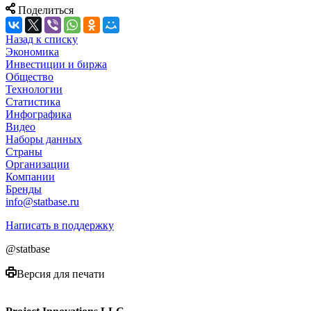
Поделиться
Назад к списку
Экономика
Инвестиции и биржа
Общество
Технологии
Cтатистика
Инфографика
Видео
Наборы данных
Страны
Организации
Компании
Бренды
info@statbase.ru
Написать в поддержку
@statbase
Версия для печати